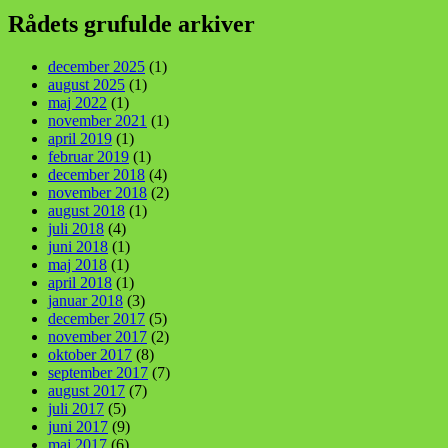
Rådets grufulde arkiver
december 2025
(1)
august 2025
(1)
maj 2022
(1)
november 2021
(1)
april 2019
(1)
februar 2019
(1)
december 2018
(4)
november 2018
(2)
august 2018
(1)
juli 2018
(4)
juni 2018
(1)
maj 2018
(1)
april 2018
(1)
januar 2018
(3)
december 2017
(5)
november 2017
(2)
oktober 2017
(8)
september 2017
(7)
august 2017
(7)
juli 2017
(5)
juni 2017
(9)
maj 2017
(6)