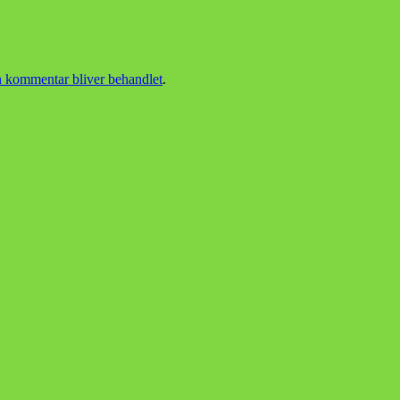
 kommentar bliver behandlet
.