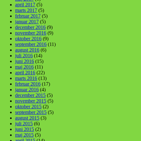
april 2017
(5)
marts 2017
(5)
februar 2017
(5)
januar 2017
(5)
december 2016
(9)
november 2016
(9)
oktober 2016
(9)
september 2016
(11)
august 2016
(6)
juli 2016
(14)
juni 2016
(15)
maj 2016
(11)
april 2016
(22)
marts 2016
(13)
februar 2016
(17)
januar 2016
(4)
december 2015
(5)
november 2015
(5)
oktober 2015
(2)
september 2015
(5)
august 2015
(3)
juli 2015
(6)
juni 2015
(2)
maj 2015
(5)
april 2015
(14)