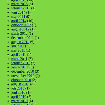
marts 2015
(5)
februar 2015
(1)
juni 2014
(1)
maj 2014
(9)
april 2014
(10)
oktober 2012
(1)
august 2012
(1)
marts 2012
(1)
december 2011
(1)
august 2011
(5)
juli 2011
(1)
maj 2011
(1)
april 2011
(1)
marts 2011
(6)
februar 2011
(7)
januar 2011
(3)
december 2010
(3)
november 2010
(2)
oktober 2010
(2)
august 2010
(4)
juli 2010
(1)
juni 2010
(1)
april 2010
(3)
marts 2010
(4)