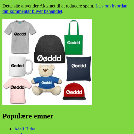
Dette site anvender Akismet til at reducere spam.
Læs om hvordan
din kommentar bliver behandlet
.
Populære emner
Adolf Hitler