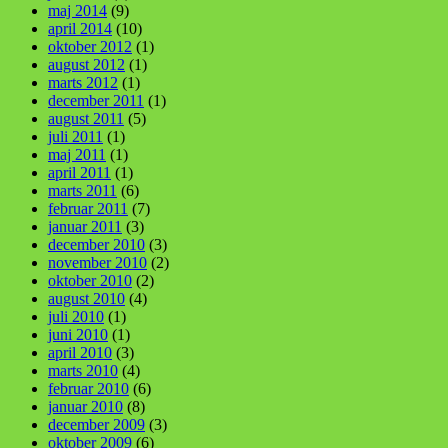
maj 2014
(9)
april 2014
(10)
oktober 2012
(1)
august 2012
(1)
marts 2012
(1)
december 2011
(1)
august 2011
(5)
juli 2011
(1)
maj 2011
(1)
april 2011
(1)
marts 2011
(6)
februar 2011
(7)
januar 2011
(3)
december 2010
(3)
november 2010
(2)
oktober 2010
(2)
august 2010
(4)
juli 2010
(1)
juni 2010
(1)
april 2010
(3)
marts 2010
(4)
februar 2010
(6)
januar 2010
(8)
december 2009
(3)
oktober 2009
(6)