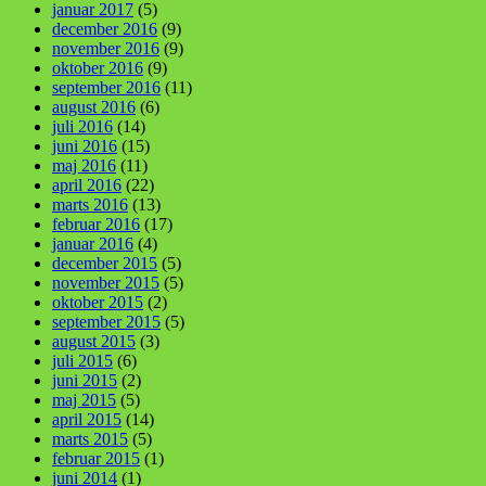
januar 2017
(5)
december 2016
(9)
november 2016
(9)
oktober 2016
(9)
september 2016
(11)
august 2016
(6)
juli 2016
(14)
juni 2016
(15)
maj 2016
(11)
april 2016
(22)
marts 2016
(13)
februar 2016
(17)
januar 2016
(4)
december 2015
(5)
november 2015
(5)
oktober 2015
(2)
september 2015
(5)
august 2015
(3)
juli 2015
(6)
juni 2015
(2)
maj 2015
(5)
april 2015
(14)
marts 2015
(5)
februar 2015
(1)
juni 2014
(1)