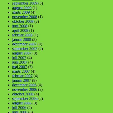
september 2009
(3)
august 2009
(1)
marts 2009
(4)
november 2008
(1)
oktober 2008
(2)
juni 2008
(1)
april 2008
(1)
februar 2008
(1)
januar 2008
(2)
december 2007
(4)
september 2007
(2)
august 2007
(3)
juli 2007
(4)
juni 2007
(4)
maj 2007
(3)
marts 2007
(4)
februar 2007
(4)
januar 2007
(8)
december 2006
(4)
november 2006
(2)
oktober 2006
(4)
september 2006
(2)
august 2006
(3)
juli 2006
(2)
juni 2006
(8)