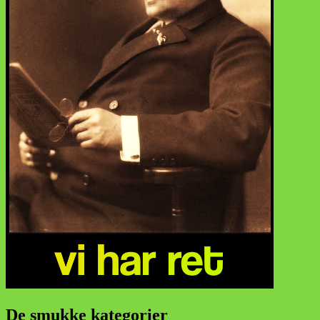
De smukke kategorier