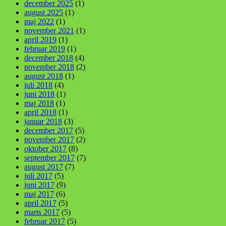
december 2025
(1)
august 2025
(1)
maj 2022
(1)
november 2021
(1)
april 2019
(1)
februar 2019
(1)
december 2018
(4)
november 2018
(2)
august 2018
(1)
juli 2018
(4)
juni 2018
(1)
maj 2018
(1)
april 2018
(1)
januar 2018
(3)
december 2017
(5)
november 2017
(2)
oktober 2017
(8)
september 2017
(7)
august 2017
(7)
juli 2017
(5)
juni 2017
(9)
maj 2017
(6)
april 2017
(5)
marts 2017
(5)
februar 2017
(5)