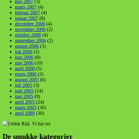
maj 2007
(3)
marts 2007
(4)
februar 2007
(4)
januar 2007
(8)
december 2006
(4)
november 2006
(2)
oktober 2006
(4)
september 2006
(2)
august 2006
(3)
juli 2006
(2)
juni 2006
(8)
maj 2006
(10)
april 2006
(5)
marts 2006
(2)
august 2005
(6)
juli 2005
(3)
juni 2005
(14)
maj 2005
(9)
april 2005
(24)
marts 2005
(30)
april 1889
(30)
De smukke kategorier