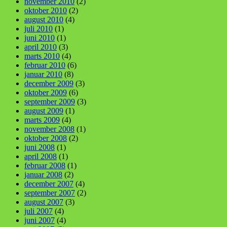
november 2010
(2)
oktober 2010
(2)
august 2010
(4)
juli 2010
(1)
juni 2010
(1)
april 2010
(3)
marts 2010
(4)
februar 2010
(6)
januar 2010
(8)
december 2009
(3)
oktober 2009
(6)
september 2009
(3)
august 2009
(1)
marts 2009
(4)
november 2008
(1)
oktober 2008
(2)
juni 2008
(1)
april 2008
(1)
februar 2008
(1)
januar 2008
(2)
december 2007
(4)
september 2007
(2)
august 2007
(3)
juli 2007
(4)
juni 2007
(4)