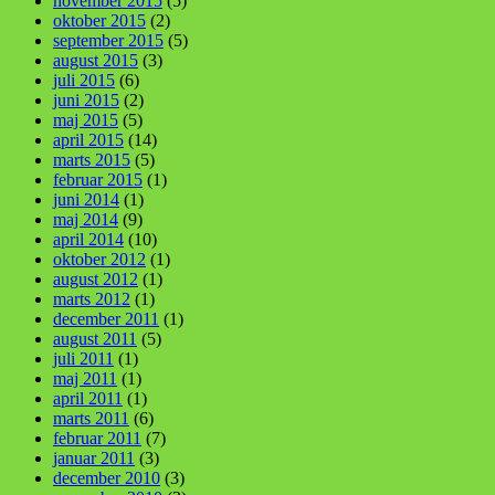
november 2015
(5)
oktober 2015
(2)
september 2015
(5)
august 2015
(3)
juli 2015
(6)
juni 2015
(2)
maj 2015
(5)
april 2015
(14)
marts 2015
(5)
februar 2015
(1)
juni 2014
(1)
maj 2014
(9)
april 2014
(10)
oktober 2012
(1)
august 2012
(1)
marts 2012
(1)
december 2011
(1)
august 2011
(5)
juli 2011
(1)
maj 2011
(1)
april 2011
(1)
marts 2011
(6)
februar 2011
(7)
januar 2011
(3)
december 2010
(3)