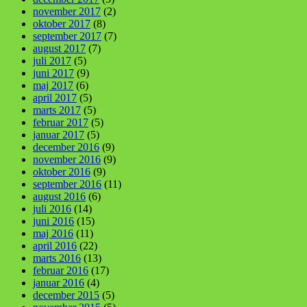
november 2017
(2)
oktober 2017
(8)
september 2017
(7)
august 2017
(7)
juli 2017
(5)
juni 2017
(9)
maj 2017
(6)
april 2017
(5)
marts 2017
(5)
februar 2017
(5)
januar 2017
(5)
december 2016
(9)
november 2016
(9)
oktober 2016
(9)
september 2016
(11)
august 2016
(6)
juli 2016
(14)
juni 2016
(15)
maj 2016
(11)
april 2016
(22)
marts 2016
(13)
februar 2016
(17)
januar 2016
(4)
december 2015
(5)