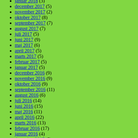
januar 2018
(3)
december 2017
(5)
november 2017
(2)
oktober 2017
(8)
september 2017
(7)
august 2017
(7)
juli 2017
(5)
juni 2017
(9)
maj 2017
(6)
april 2017
(5)
marts 2017
(5)
februar 2017
(5)
januar 2017
(5)
december 2016
(9)
november 2016
(9)
oktober 2016
(9)
september 2016
(11)
august 2016
(6)
juli 2016
(14)
juni 2016
(15)
maj 2016
(11)
april 2016
(22)
marts 2016
(13)
februar 2016
(17)
januar 2016
(4)