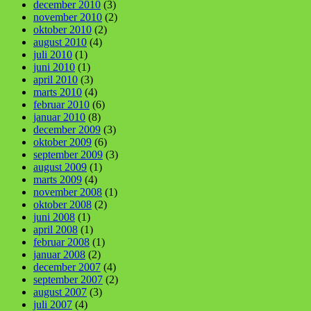
december 2010
(3)
november 2010
(2)
oktober 2010
(2)
august 2010
(4)
juli 2010
(1)
juni 2010
(1)
april 2010
(3)
marts 2010
(4)
februar 2010
(6)
januar 2010
(8)
december 2009
(3)
oktober 2009
(6)
september 2009
(3)
august 2009
(1)
marts 2009
(4)
november 2008
(1)
oktober 2008
(2)
juni 2008
(1)
april 2008
(1)
februar 2008
(1)
januar 2008
(2)
december 2007
(4)
september 2007
(2)
august 2007
(3)
juli 2007
(4)