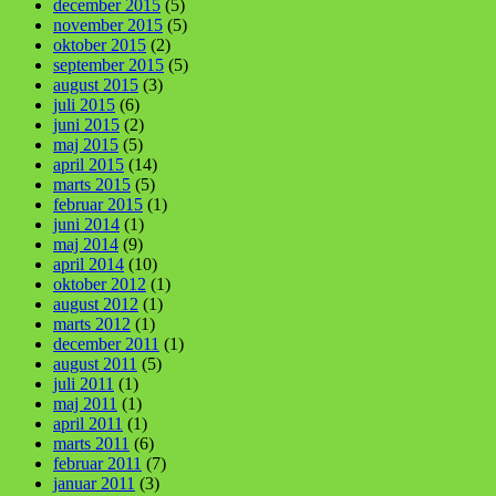
december 2015
(5)
november 2015
(5)
oktober 2015
(2)
september 2015
(5)
august 2015
(3)
juli 2015
(6)
juni 2015
(2)
maj 2015
(5)
april 2015
(14)
marts 2015
(5)
februar 2015
(1)
juni 2014
(1)
maj 2014
(9)
april 2014
(10)
oktober 2012
(1)
august 2012
(1)
marts 2012
(1)
december 2011
(1)
august 2011
(5)
juli 2011
(1)
maj 2011
(1)
april 2011
(1)
marts 2011
(6)
februar 2011
(7)
januar 2011
(3)