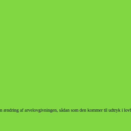
n ændring af arvelovgivningen, sådan som den kommer til udtryk i lov