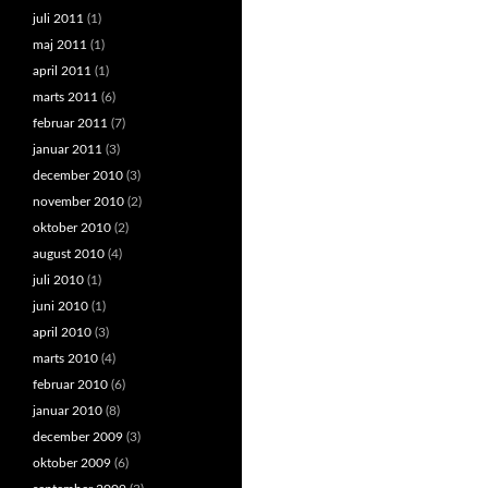
juli 2011
(1)
maj 2011
(1)
april 2011
(1)
marts 2011
(6)
februar 2011
(7)
januar 2011
(3)
december 2010
(3)
november 2010
(2)
oktober 2010
(2)
august 2010
(4)
juli 2010
(1)
juni 2010
(1)
april 2010
(3)
marts 2010
(4)
februar 2010
(6)
januar 2010
(8)
december 2009
(3)
oktober 2009
(6)