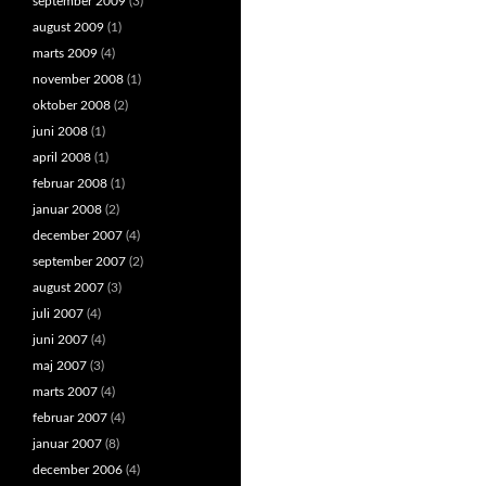
september 2009
(3)
august 2009
(1)
marts 2009
(4)
november 2008
(1)
oktober 2008
(2)
juni 2008
(1)
april 2008
(1)
februar 2008
(1)
januar 2008
(2)
december 2007
(4)
september 2007
(2)
august 2007
(3)
juli 2007
(4)
juni 2007
(4)
maj 2007
(3)
marts 2007
(4)
februar 2007
(4)
januar 2007
(8)
december 2006
(4)