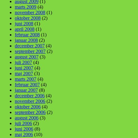
august 2009
(1)
marts 2009
(4)
november 2008
(1)
oktober 2008
(2)
juni 2008
(1)
april 2008
(1)
februar 2008
(1)
januar 2008
(2)
december 2007
(4)
september 2007
(2)
august 2007
(3)
juli 2007
(4)
juni 2007
(4)
maj 2007
(3)
marts 2007
(4)
februar 2007
(4)
januar 2007
(8)
december 2006
(4)
november 2006
(2)
oktober 2006
(4)
september 2006
(2)
august 2006
(3)
juli 2006
(2)
juni 2006
(8)
maj 2006
(10)