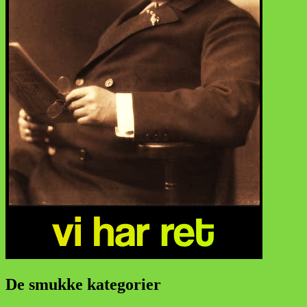
De smukke kategorier