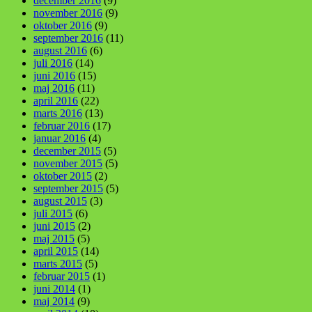
december 2016
(9)
november 2016
(9)
oktober 2016
(9)
september 2016
(11)
august 2016
(6)
juli 2016
(14)
juni 2016
(15)
maj 2016
(11)
april 2016
(22)
marts 2016
(13)
februar 2016
(17)
januar 2016
(4)
december 2015
(5)
november 2015
(5)
oktober 2015
(2)
september 2015
(5)
august 2015
(3)
juli 2015
(6)
juni 2015
(2)
maj 2015
(5)
april 2015
(14)
marts 2015
(5)
februar 2015
(1)
juni 2014
(1)
maj 2014
(9)