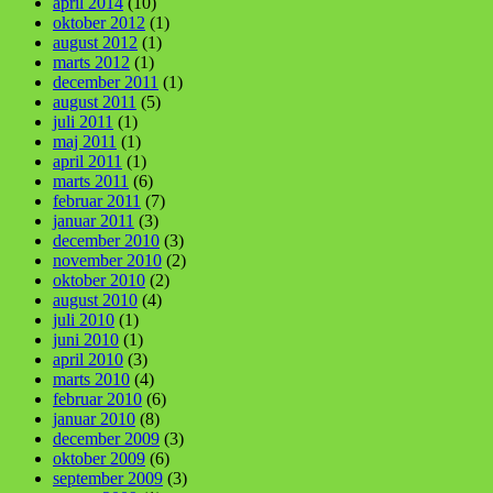
april 2014
(10)
oktober 2012
(1)
august 2012
(1)
marts 2012
(1)
december 2011
(1)
august 2011
(5)
juli 2011
(1)
maj 2011
(1)
april 2011
(1)
marts 2011
(6)
februar 2011
(7)
januar 2011
(3)
december 2010
(3)
november 2010
(2)
oktober 2010
(2)
august 2010
(4)
juli 2010
(1)
juni 2010
(1)
april 2010
(3)
marts 2010
(4)
februar 2010
(6)
januar 2010
(8)
december 2009
(3)
oktober 2009
(6)
september 2009
(3)