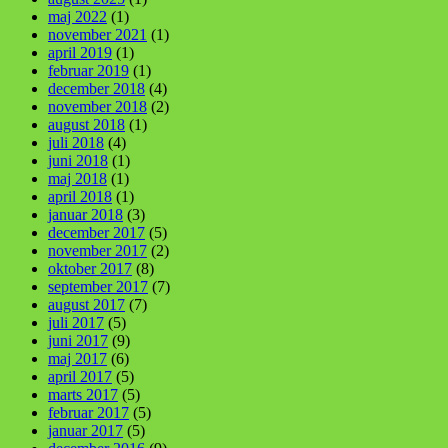
maj 2022
(1)
november 2021
(1)
april 2019
(1)
februar 2019
(1)
december 2018
(4)
november 2018
(2)
august 2018
(1)
juli 2018
(4)
juni 2018
(1)
maj 2018
(1)
april 2018
(1)
januar 2018
(3)
december 2017
(5)
november 2017
(2)
oktober 2017
(8)
september 2017
(7)
august 2017
(7)
juli 2017
(5)
juni 2017
(9)
maj 2017
(6)
april 2017
(5)
marts 2017
(5)
februar 2017
(5)
januar 2017
(5)