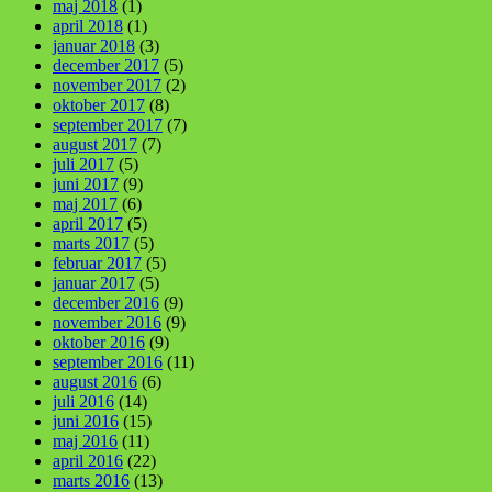
maj 2018
(1)
april 2018
(1)
januar 2018
(3)
december 2017
(5)
november 2017
(2)
oktober 2017
(8)
september 2017
(7)
august 2017
(7)
juli 2017
(5)
juni 2017
(9)
maj 2017
(6)
april 2017
(5)
marts 2017
(5)
februar 2017
(5)
januar 2017
(5)
december 2016
(9)
november 2016
(9)
oktober 2016
(9)
september 2016
(11)
august 2016
(6)
juli 2016
(14)
juni 2016
(15)
maj 2016
(11)
april 2016
(22)
marts 2016
(13)