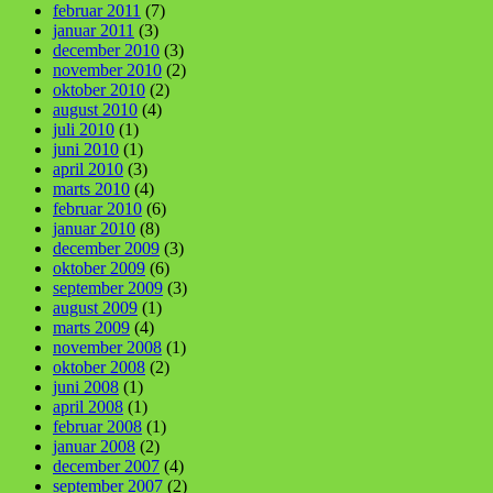
februar 2011
(7)
januar 2011
(3)
december 2010
(3)
november 2010
(2)
oktober 2010
(2)
august 2010
(4)
juli 2010
(1)
juni 2010
(1)
april 2010
(3)
marts 2010
(4)
februar 2010
(6)
januar 2010
(8)
december 2009
(3)
oktober 2009
(6)
september 2009
(3)
august 2009
(1)
marts 2009
(4)
november 2008
(1)
oktober 2008
(2)
juni 2008
(1)
april 2008
(1)
februar 2008
(1)
januar 2008
(2)
december 2007
(4)
september 2007
(2)