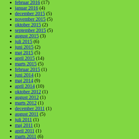
februar 2016
(17)
januar 2016
(4)
december 2015
(5)
november 2015
(5)
oktober 2015
(2)
september 2015
(5)
august 2015
(3)
juli 2015
(6)
juni 2015
(2)
maj 2015
(5)
april 2015
(14)
marts 2015
(5)
februar 2015
(1)
juni 2014
(1)
maj 2014
(9)
april 2014
(10)
oktober 2012
(1)
august 2012
(1)
marts 2012
(1)
december 2011
(1)
august 2011
(5)
juli 2011
(1)
maj 2011
(1)
april 2011
(1)
marts 2011
(6)