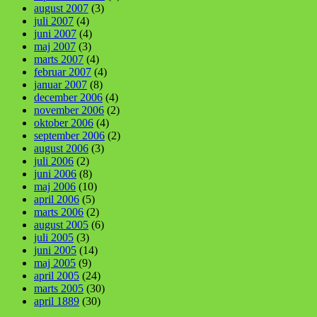
august 2007
(3)
juli 2007
(4)
juni 2007
(4)
maj 2007
(3)
marts 2007
(4)
februar 2007
(4)
januar 2007
(8)
december 2006
(4)
november 2006
(2)
oktober 2006
(4)
september 2006
(2)
august 2006
(3)
juli 2006
(2)
juni 2006
(8)
maj 2006
(10)
april 2006
(5)
marts 2006
(2)
august 2005
(6)
juli 2005
(3)
juni 2005
(14)
maj 2005
(9)
april 2005
(24)
marts 2005
(30)
april 1889
(30)