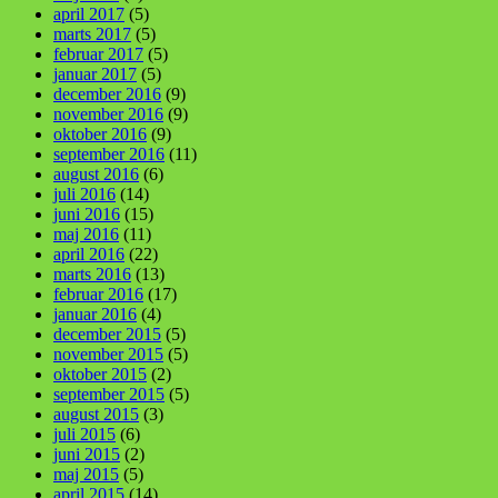
april 2017
(5)
marts 2017
(5)
februar 2017
(5)
januar 2017
(5)
december 2016
(9)
november 2016
(9)
oktober 2016
(9)
september 2016
(11)
august 2016
(6)
juli 2016
(14)
juni 2016
(15)
maj 2016
(11)
april 2016
(22)
marts 2016
(13)
februar 2016
(17)
januar 2016
(4)
december 2015
(5)
november 2015
(5)
oktober 2015
(2)
september 2015
(5)
august 2015
(3)
juli 2015
(6)
juni 2015
(2)
maj 2015
(5)
april 2015
(14)