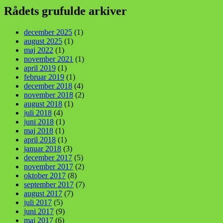
Rådets grufulde arkiver
december 2025
(1)
august 2025
(1)
maj 2022
(1)
november 2021
(1)
april 2019
(1)
februar 2019
(1)
december 2018
(4)
november 2018
(2)
august 2018
(1)
juli 2018
(4)
juni 2018
(1)
maj 2018
(1)
april 2018
(1)
januar 2018
(3)
december 2017
(5)
november 2017
(2)
oktober 2017
(8)
september 2017
(7)
august 2017
(7)
juli 2017
(5)
juni 2017
(9)
maj 2017
(6)