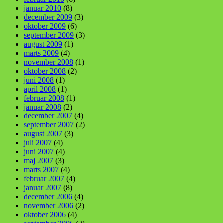
januar 2010
(8)
december 2009
(3)
oktober 2009
(6)
september 2009
(3)
august 2009
(1)
marts 2009
(4)
november 2008
(1)
oktober 2008
(2)
juni 2008
(1)
april 2008
(1)
februar 2008
(1)
januar 2008
(2)
december 2007
(4)
september 2007
(2)
august 2007
(3)
juli 2007
(4)
juni 2007
(4)
maj 2007
(3)
marts 2007
(4)
februar 2007
(4)
januar 2007
(8)
december 2006
(4)
november 2006
(2)
oktober 2006
(4)