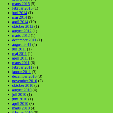
marts 2015
(5)
februar 2015
(1)
juni 2014
(1)
maj 2014
(9)
april 2014
(10)
oktober 2012
(1)
august 2012
(1)
marts 2012
(1)
december 2011
(1)
august 2011
(5)
juli 2011
(1)
maj 2011
(1)
april 2011
(1)
marts 2011
(6)
februar 2011
(7)
januar 2011
(3)
december 2010
(3)
november 2010
(2)
oktober 2010
(2)
august 2010
(4)
juli 2010
(1)
juni 2010
(1)
april 2010
(3)
marts 2010
(4)
februar 2010
(6)