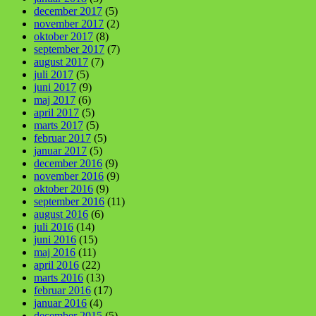
december 2017
(5)
november 2017
(2)
oktober 2017
(8)
september 2017
(7)
august 2017
(7)
juli 2017
(5)
juni 2017
(9)
maj 2017
(6)
april 2017
(5)
marts 2017
(5)
februar 2017
(5)
januar 2017
(5)
december 2016
(9)
november 2016
(9)
oktober 2016
(9)
september 2016
(11)
august 2016
(6)
juli 2016
(14)
juni 2016
(15)
maj 2016
(11)
april 2016
(22)
marts 2016
(13)
februar 2016
(17)
januar 2016
(4)
december 2015
(5)