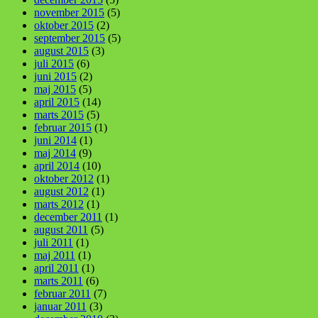
november 2015
(5)
oktober 2015
(2)
september 2015
(5)
august 2015
(3)
juli 2015
(6)
juni 2015
(2)
maj 2015
(5)
april 2015
(14)
marts 2015
(5)
februar 2015
(1)
juni 2014
(1)
maj 2014
(9)
april 2014
(10)
oktober 2012
(1)
august 2012
(1)
marts 2012
(1)
december 2011
(1)
august 2011
(5)
juli 2011
(1)
maj 2011
(1)
april 2011
(1)
marts 2011
(6)
februar 2011
(7)
januar 2011
(3)