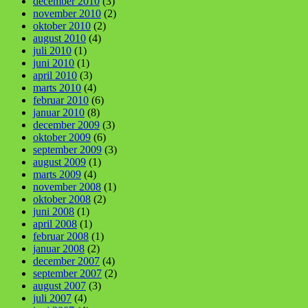
december 2010
(3)
november 2010
(2)
oktober 2010
(2)
august 2010
(4)
juli 2010
(1)
juni 2010
(1)
april 2010
(3)
marts 2010
(4)
februar 2010
(6)
januar 2010
(8)
december 2009
(3)
oktober 2009
(6)
september 2009
(3)
august 2009
(1)
marts 2009
(4)
november 2008
(1)
oktober 2008
(2)
juni 2008
(1)
april 2008
(1)
februar 2008
(1)
januar 2008
(2)
december 2007
(4)
september 2007
(2)
august 2007
(3)
juli 2007
(4)