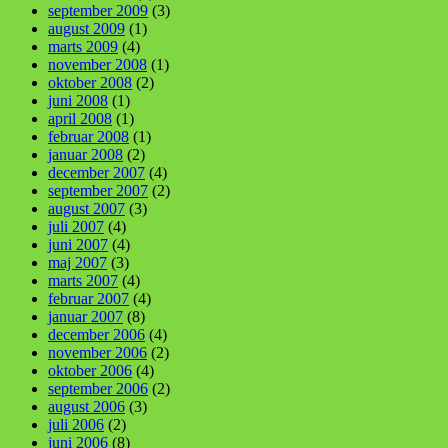
september 2009
(3)
august 2009
(1)
marts 2009
(4)
november 2008
(1)
oktober 2008
(2)
juni 2008
(1)
april 2008
(1)
februar 2008
(1)
januar 2008
(2)
december 2007
(4)
september 2007
(2)
august 2007
(3)
juli 2007
(4)
juni 2007
(4)
maj 2007
(3)
marts 2007
(4)
februar 2007
(4)
januar 2007
(8)
december 2006
(4)
november 2006
(2)
oktober 2006
(4)
september 2006
(2)
august 2006
(3)
juli 2006
(2)
juni 2006
(8)