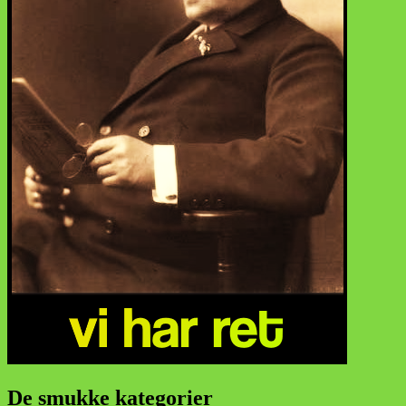
De smukke kategorier