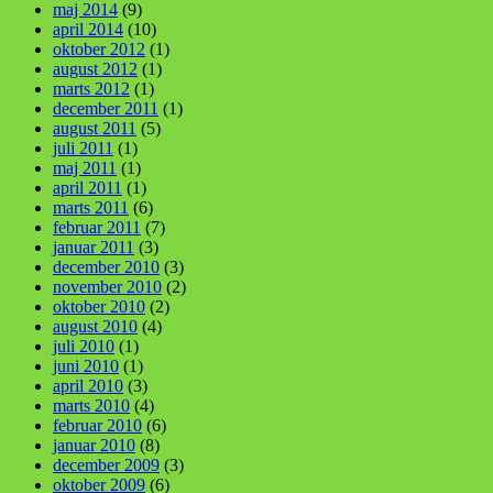
maj 2014
(9)
april 2014
(10)
oktober 2012
(1)
august 2012
(1)
marts 2012
(1)
december 2011
(1)
august 2011
(5)
juli 2011
(1)
maj 2011
(1)
april 2011
(1)
marts 2011
(6)
februar 2011
(7)
januar 2011
(3)
december 2010
(3)
november 2010
(2)
oktober 2010
(2)
august 2010
(4)
juli 2010
(1)
juni 2010
(1)
april 2010
(3)
marts 2010
(4)
februar 2010
(6)
januar 2010
(8)
december 2009
(3)
oktober 2009
(6)