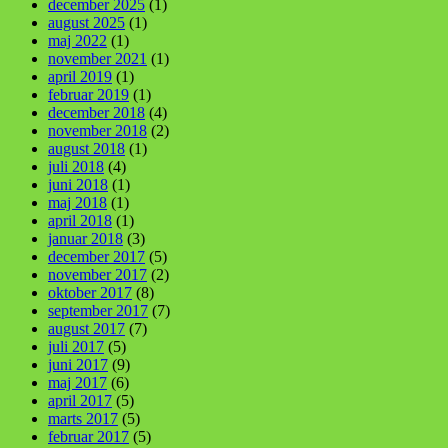
december 2025
(1)
august 2025
(1)
maj 2022
(1)
november 2021
(1)
april 2019
(1)
februar 2019
(1)
december 2018
(4)
november 2018
(2)
august 2018
(1)
juli 2018
(4)
juni 2018
(1)
maj 2018
(1)
april 2018
(1)
januar 2018
(3)
december 2017
(5)
november 2017
(2)
oktober 2017
(8)
september 2017
(7)
august 2017
(7)
juli 2017
(5)
juni 2017
(9)
maj 2017
(6)
april 2017
(5)
marts 2017
(5)
februar 2017
(5)