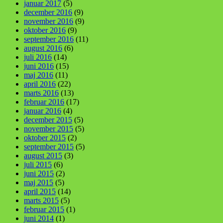
januar 2017
(5)
december 2016
(9)
november 2016
(9)
oktober 2016
(9)
september 2016
(11)
august 2016
(6)
juli 2016
(14)
juni 2016
(15)
maj 2016
(11)
april 2016
(22)
marts 2016
(13)
februar 2016
(17)
januar 2016
(4)
december 2015
(5)
november 2015
(5)
oktober 2015
(2)
september 2015
(5)
august 2015
(3)
juli 2015
(6)
juni 2015
(2)
maj 2015
(5)
april 2015
(14)
marts 2015
(5)
februar 2015
(1)
juni 2014
(1)