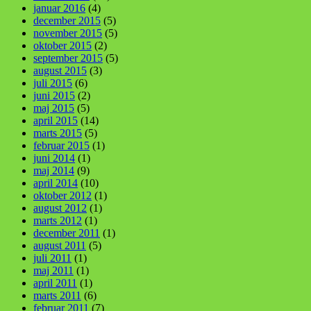
januar 2016
(4)
december 2015
(5)
november 2015
(5)
oktober 2015
(2)
september 2015
(5)
august 2015
(3)
juli 2015
(6)
juni 2015
(2)
maj 2015
(5)
april 2015
(14)
marts 2015
(5)
februar 2015
(1)
juni 2014
(1)
maj 2014
(9)
april 2014
(10)
oktober 2012
(1)
august 2012
(1)
marts 2012
(1)
december 2011
(1)
august 2011
(5)
juli 2011
(1)
maj 2011
(1)
april 2011
(1)
marts 2011
(6)
februar 2011
(7)