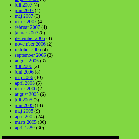
juli 2007
(4)
juni 2007
(4)
maj 2007
(3)
marts 2007
(4)
februar 2007
(4)
januar 2007
(8)
december 2006
(4)
november 2006
(2)
oktober 2006
(4)
september 2006
(2)
august 2006
(3)
juli 2006
(2)
juni 2006
(8)
maj 2006
(10)
april 2006
(5)
marts 2006
(2)
august 2005
(6)
juli 2005
(3)
juni 2005
(14)
maj 2005
(9)
april 2005
(24)
marts 2005
(30)
april 1889
(30)