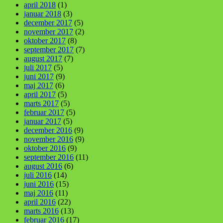
april 2018
(1)
januar 2018
(3)
december 2017
(5)
november 2017
(2)
oktober 2017
(8)
september 2017
(7)
august 2017
(7)
juli 2017
(5)
juni 2017
(9)
maj 2017
(6)
april 2017
(5)
marts 2017
(5)
februar 2017
(5)
januar 2017
(5)
december 2016
(9)
november 2016
(9)
oktober 2016
(9)
september 2016
(11)
august 2016
(6)
juli 2016
(14)
juni 2016
(15)
maj 2016
(11)
april 2016
(22)
marts 2016
(13)
februar 2016
(17)