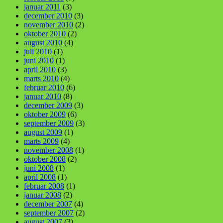
januar 2011
(3)
december 2010
(3)
november 2010
(2)
oktober 2010
(2)
august 2010
(4)
juli 2010
(1)
juni 2010
(1)
april 2010
(3)
marts 2010
(4)
februar 2010
(6)
januar 2010
(8)
december 2009
(3)
oktober 2009
(6)
september 2009
(3)
august 2009
(1)
marts 2009
(4)
november 2008
(1)
oktober 2008
(2)
juni 2008
(1)
april 2008
(1)
februar 2008
(1)
januar 2008
(2)
december 2007
(4)
september 2007
(2)
august 2007
(3)