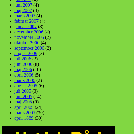
juni 2007
(4)
maj 2007
(3)
marts 2007
(4)
februar 2007
(4)
januar 2007
(8)
december 2006
(4)
november 2006
(2)
oktober 2006
(4)
september 2006
(2)
august 2006
(3)
juli 2006
(2)
juni 2006
(8)
maj 2006
(10)
april 2006
(5)
marts 2006
(2)
august 2005
(6)
juli 2005
(3)
juni 2005
(14)
maj 2005
(9)
april 2005
(24)
marts 2005
(30)
april 1889
(30)