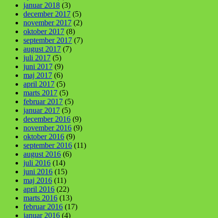
januar 2018
(3)
december 2017
(5)
november 2017
(2)
oktober 2017
(8)
september 2017
(7)
august 2017
(7)
juli 2017
(5)
juni 2017
(9)
maj 2017
(6)
april 2017
(5)
marts 2017
(5)
februar 2017
(5)
januar 2017
(5)
december 2016
(9)
november 2016
(9)
oktober 2016
(9)
september 2016
(11)
august 2016
(6)
juli 2016
(14)
juni 2016
(15)
maj 2016
(11)
april 2016
(22)
marts 2016
(13)
februar 2016
(17)
januar 2016
(4)