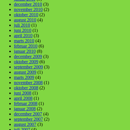
december 2010
(3)
november 2010
(2)
oktober 2010
(2)
august 2010
(4)
juli 2010
(1)
juni 2010
(1)
april 2010
(3)
marts 2010
(4)
februar 2010
(6)
januar 2010
(8)
december 2009
(3)
oktober 2009
(6)
september 2009
(3)
august 2009
(1)
marts 2009
(4)
november 2008
(1)
oktober 2008
(2)
juni 2008
(1)
april 2008
(1)
februar 2008
(1)
januar 2008
(2)
december 2007
(4)
september 2007
(2)
august 2007
(3)
juli 2007
(4)