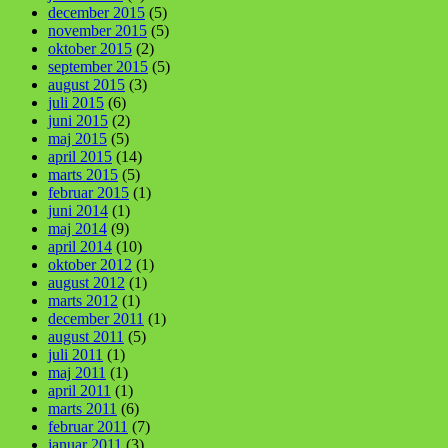
december 2015
(5)
november 2015
(5)
oktober 2015
(2)
september 2015
(5)
august 2015
(3)
juli 2015
(6)
juni 2015
(2)
maj 2015
(5)
april 2015
(14)
marts 2015
(5)
februar 2015
(1)
juni 2014
(1)
maj 2014
(9)
april 2014
(10)
oktober 2012
(1)
august 2012
(1)
marts 2012
(1)
december 2011
(1)
august 2011
(5)
juli 2011
(1)
maj 2011
(1)
april 2011
(1)
marts 2011
(6)
februar 2011
(7)
januar 2011
(3)