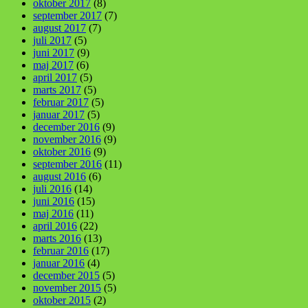
oktober 2017
(8)
september 2017
(7)
august 2017
(7)
juli 2017
(5)
juni 2017
(9)
maj 2017
(6)
april 2017
(5)
marts 2017
(5)
februar 2017
(5)
januar 2017
(5)
december 2016
(9)
november 2016
(9)
oktober 2016
(9)
september 2016
(11)
august 2016
(6)
juli 2016
(14)
juni 2016
(15)
maj 2016
(11)
april 2016
(22)
marts 2016
(13)
februar 2016
(17)
januar 2016
(4)
december 2015
(5)
november 2015
(5)
oktober 2015
(2)