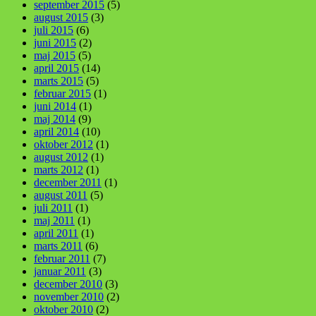
september 2015
(5)
august 2015
(3)
juli 2015
(6)
juni 2015
(2)
maj 2015
(5)
april 2015
(14)
marts 2015
(5)
februar 2015
(1)
juni 2014
(1)
maj 2014
(9)
april 2014
(10)
oktober 2012
(1)
august 2012
(1)
marts 2012
(1)
december 2011
(1)
august 2011
(5)
juli 2011
(1)
maj 2011
(1)
april 2011
(1)
marts 2011
(6)
februar 2011
(7)
januar 2011
(3)
december 2010
(3)
november 2010
(2)
oktober 2010
(2)