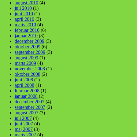
august 2010
(4)
juli 2010
(1)
juni 2010
(1)
april 2010
(3)
marts 2010
(4)
februar 2010
(6)
januar 2010
(8)
december 2009
(3)
oktober 2009
(6)
september 2009
(3)
august 2009
(1)
marts 2009
(4)
november 2008
(1)
oktober 2008
(2)
juni 2008
(1)
april 2008
(1)
februar 2008
(1)
januar 2008
(2)
december 2007
(4)
september 2007
(2)
august 2007
(3)
juli 2007
(4)
juni 2007
(4)
maj 2007
(3)
marts 2007
(4)