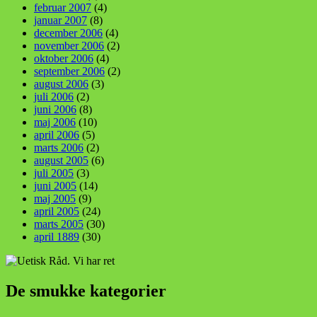
februar 2007
(4)
januar 2007
(8)
december 2006
(4)
november 2006
(2)
oktober 2006
(4)
september 2006
(2)
august 2006
(3)
juli 2006
(2)
juni 2006
(8)
maj 2006
(10)
april 2006
(5)
marts 2006
(2)
august 2005
(6)
juli 2005
(3)
juni 2005
(14)
maj 2005
(9)
april 2005
(24)
marts 2005
(30)
april 1889
(30)
De smukke kategorier