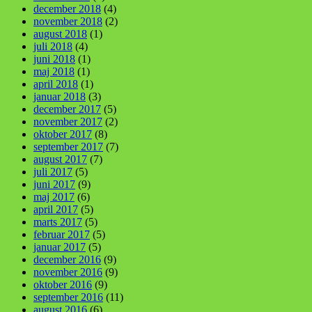
december 2018
(4)
november 2018
(2)
august 2018
(1)
juli 2018
(4)
juni 2018
(1)
maj 2018
(1)
april 2018
(1)
januar 2018
(3)
december 2017
(5)
november 2017
(2)
oktober 2017
(8)
september 2017
(7)
august 2017
(7)
juli 2017
(5)
juni 2017
(9)
maj 2017
(6)
april 2017
(5)
marts 2017
(5)
februar 2017
(5)
januar 2017
(5)
december 2016
(9)
november 2016
(9)
oktober 2016
(9)
september 2016
(11)
august 2016
(6)