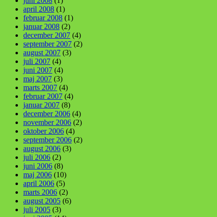
juni 2008
(1)
april 2008
(1)
februar 2008
(1)
januar 2008
(2)
december 2007
(4)
september 2007
(2)
august 2007
(3)
juli 2007
(4)
juni 2007
(4)
maj 2007
(3)
marts 2007
(4)
februar 2007
(4)
januar 2007
(8)
december 2006
(4)
november 2006
(2)
oktober 2006
(4)
september 2006
(2)
august 2006
(3)
juli 2006
(2)
juni 2006
(8)
maj 2006
(10)
april 2006
(5)
marts 2006
(2)
august 2005
(6)
juli 2005
(3)