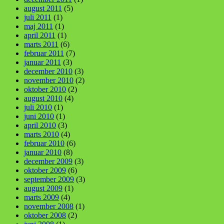
august 2011
(5)
juli 2011
(1)
maj 2011
(1)
april 2011
(1)
marts 2011
(6)
februar 2011
(7)
januar 2011
(3)
december 2010
(3)
november 2010
(2)
oktober 2010
(2)
august 2010
(4)
juli 2010
(1)
juni 2010
(1)
april 2010
(3)
marts 2010
(4)
februar 2010
(6)
januar 2010
(8)
december 2009
(3)
oktober 2009
(6)
september 2009
(3)
august 2009
(1)
marts 2009
(4)
november 2008
(1)
oktober 2008
(2)