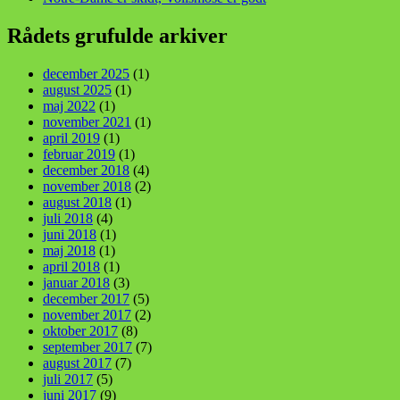
Rådets grufulde arkiver
december 2025
(1)
august 2025
(1)
maj 2022
(1)
november 2021
(1)
april 2019
(1)
februar 2019
(1)
december 2018
(4)
november 2018
(2)
august 2018
(1)
juli 2018
(4)
juni 2018
(1)
maj 2018
(1)
april 2018
(1)
januar 2018
(3)
december 2017
(5)
november 2017
(2)
oktober 2017
(8)
september 2017
(7)
august 2017
(7)
juli 2017
(5)
juni 2017
(9)