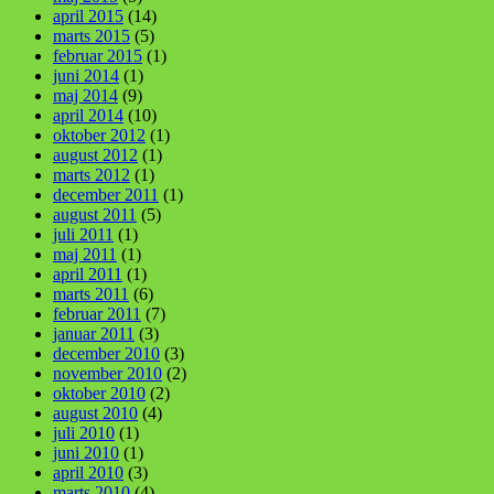
april 2015
(14)
marts 2015
(5)
februar 2015
(1)
juni 2014
(1)
maj 2014
(9)
april 2014
(10)
oktober 2012
(1)
august 2012
(1)
marts 2012
(1)
december 2011
(1)
august 2011
(5)
juli 2011
(1)
maj 2011
(1)
april 2011
(1)
marts 2011
(6)
februar 2011
(7)
januar 2011
(3)
december 2010
(3)
november 2010
(2)
oktober 2010
(2)
august 2010
(4)
juli 2010
(1)
juni 2010
(1)
april 2010
(3)
marts 2010
(4)