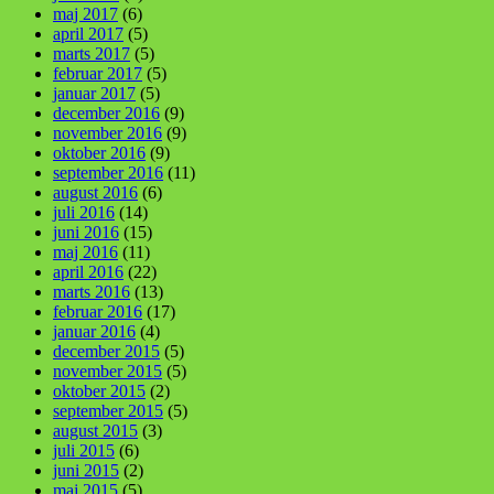
maj 2017
(6)
april 2017
(5)
marts 2017
(5)
februar 2017
(5)
januar 2017
(5)
december 2016
(9)
november 2016
(9)
oktober 2016
(9)
september 2016
(11)
august 2016
(6)
juli 2016
(14)
juni 2016
(15)
maj 2016
(11)
april 2016
(22)
marts 2016
(13)
februar 2016
(17)
januar 2016
(4)
december 2015
(5)
november 2015
(5)
oktober 2015
(2)
september 2015
(5)
august 2015
(3)
juli 2015
(6)
juni 2015
(2)
maj 2015
(5)