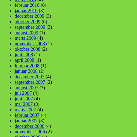
februar 2010
(6)
januar 2010
(8)
december 2009
(3)
oktober 2009
(6)
september 2009
(3)
august 2009
(1)
marts 2009
(4)
november 2008
(1)
oktober 2008
(2)
juni 2008
(1)
april 2008
(1)
februar 2008
(1)
januar 2008
(2)
december 2007
(4)
september 2007
(2)
august 2007
(3)
juli 2007
(4)
juni 2007
(4)
maj 2007
(3)
marts 2007
(4)
februar 2007
(4)
januar 2007
(8)
december 2006
(4)
november 2006
(2)