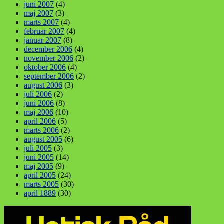
juni 2007
(4)
maj 2007
(3)
marts 2007
(4)
februar 2007
(4)
januar 2007
(8)
december 2006
(4)
november 2006
(2)
oktober 2006
(4)
september 2006
(2)
august 2006
(3)
juli 2006
(2)
juni 2006
(8)
maj 2006
(10)
april 2006
(5)
marts 2006
(2)
august 2005
(6)
juli 2005
(3)
juni 2005
(14)
maj 2005
(9)
april 2005
(24)
marts 2005
(30)
april 1889
(30)