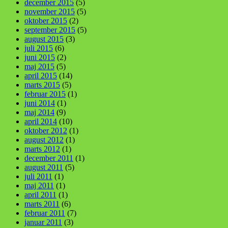
december 2015
(5)
november 2015
(5)
oktober 2015
(2)
september 2015
(5)
august 2015
(3)
juli 2015
(6)
juni 2015
(2)
maj 2015
(5)
april 2015
(14)
marts 2015
(5)
februar 2015
(1)
juni 2014
(1)
maj 2014
(9)
april 2014
(10)
oktober 2012
(1)
august 2012
(1)
marts 2012
(1)
december 2011
(1)
august 2011
(5)
juli 2011
(1)
maj 2011
(1)
april 2011
(1)
marts 2011
(6)
februar 2011
(7)
januar 2011
(3)