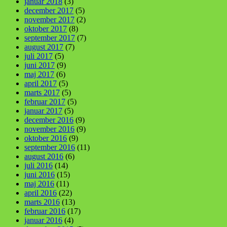
januar 2018
(3)
december 2017
(5)
november 2017
(2)
oktober 2017
(8)
september 2017
(7)
august 2017
(7)
juli 2017
(5)
juni 2017
(9)
maj 2017
(6)
april 2017
(5)
marts 2017
(5)
februar 2017
(5)
januar 2017
(5)
december 2016
(9)
november 2016
(9)
oktober 2016
(9)
september 2016
(11)
august 2016
(6)
juli 2016
(14)
juni 2016
(15)
maj 2016
(11)
april 2016
(22)
marts 2016
(13)
februar 2016
(17)
januar 2016
(4)