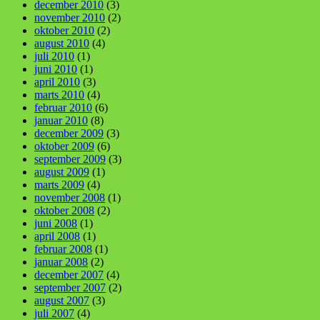
december 2010
(3)
november 2010
(2)
oktober 2010
(2)
august 2010
(4)
juli 2010
(1)
juni 2010
(1)
april 2010
(3)
marts 2010
(4)
februar 2010
(6)
januar 2010
(8)
december 2009
(3)
oktober 2009
(6)
september 2009
(3)
august 2009
(1)
marts 2009
(4)
november 2008
(1)
oktober 2008
(2)
juni 2008
(1)
april 2008
(1)
februar 2008
(1)
januar 2008
(2)
december 2007
(4)
september 2007
(2)
august 2007
(3)
juli 2007
(4)