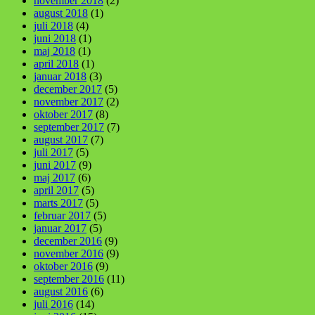
november 2018
(2)
august 2018
(1)
juli 2018
(4)
juni 2018
(1)
maj 2018
(1)
april 2018
(1)
januar 2018
(3)
december 2017
(5)
november 2017
(2)
oktober 2017
(8)
september 2017
(7)
august 2017
(7)
juli 2017
(5)
juni 2017
(9)
maj 2017
(6)
april 2017
(5)
marts 2017
(5)
februar 2017
(5)
januar 2017
(5)
december 2016
(9)
november 2016
(9)
oktober 2016
(9)
september 2016
(11)
august 2016
(6)
juli 2016
(14)