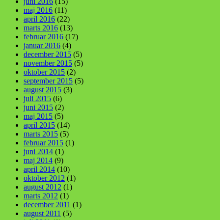
juni 2016
(15)
maj 2016
(11)
april 2016
(22)
marts 2016
(13)
februar 2016
(17)
januar 2016
(4)
december 2015
(5)
november 2015
(5)
oktober 2015
(2)
september 2015
(5)
august 2015
(3)
juli 2015
(6)
juni 2015
(2)
maj 2015
(5)
april 2015
(14)
marts 2015
(5)
februar 2015
(1)
juni 2014
(1)
maj 2014
(9)
april 2014
(10)
oktober 2012
(1)
august 2012
(1)
marts 2012
(1)
december 2011
(1)
august 2011
(5)