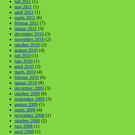
juli 2011
(1)
maj 2011
(1)
april 2011
(1)
marts 2011
(6)
februar 2011
(7)
januar 2011
(3)
december 2010
(3)
november 2010
(2)
oktober 2010
(2)
august 2010
(4)
juli 2010
(1)
juni 2010
(1)
april 2010
(3)
marts 2010
(4)
februar 2010
(6)
januar 2010
(8)
december 2009
(3)
oktober 2009
(6)
september 2009
(3)
august 2009
(1)
marts 2009
(4)
november 2008
(1)
oktober 2008
(2)
juni 2008
(1)
april 2008
(1)