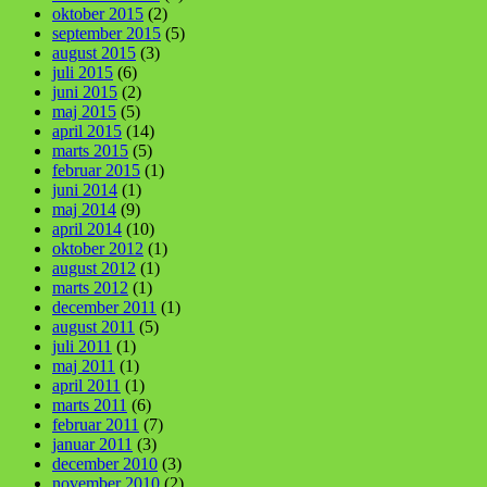
oktober 2015
(2)
september 2015
(5)
august 2015
(3)
juli 2015
(6)
juni 2015
(2)
maj 2015
(5)
april 2015
(14)
marts 2015
(5)
februar 2015
(1)
juni 2014
(1)
maj 2014
(9)
april 2014
(10)
oktober 2012
(1)
august 2012
(1)
marts 2012
(1)
december 2011
(1)
august 2011
(5)
juli 2011
(1)
maj 2011
(1)
april 2011
(1)
marts 2011
(6)
februar 2011
(7)
januar 2011
(3)
december 2010
(3)
november 2010
(2)