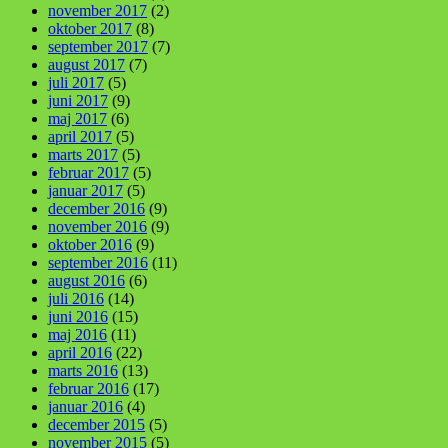
november 2017
(2)
oktober 2017
(8)
september 2017
(7)
august 2017
(7)
juli 2017
(5)
juni 2017
(9)
maj 2017
(6)
april 2017
(5)
marts 2017
(5)
februar 2017
(5)
januar 2017
(5)
december 2016
(9)
november 2016
(9)
oktober 2016
(9)
september 2016
(11)
august 2016
(6)
juli 2016
(14)
juni 2016
(15)
maj 2016
(11)
april 2016
(22)
marts 2016
(13)
februar 2016
(17)
januar 2016
(4)
december 2015
(5)
november 2015
(5)