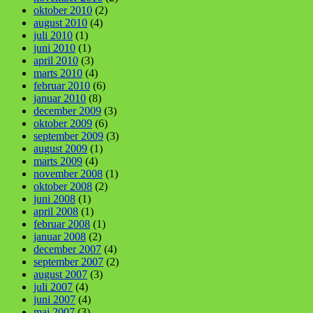
oktober 2010
(2)
august 2010
(4)
juli 2010
(1)
juni 2010
(1)
april 2010
(3)
marts 2010
(4)
februar 2010
(6)
januar 2010
(8)
december 2009
(3)
oktober 2009
(6)
september 2009
(3)
august 2009
(1)
marts 2009
(4)
november 2008
(1)
oktober 2008
(2)
juni 2008
(1)
april 2008
(1)
februar 2008
(1)
januar 2008
(2)
december 2007
(4)
september 2007
(2)
august 2007
(3)
juli 2007
(4)
juni 2007
(4)
maj 2007
(3)