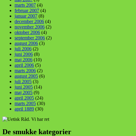
marts 2007
(4)
februar 2007
(4)
januar 2007
(8)
december 2006
(4)
november 2006
(2)
oktober 2006
(4)
september 2006
(2)
august 2006
(3)
juli 2006
(2)
juni 2006
(8)
maj 2006
(10)
april 2006
(5)
marts 2006
(2)
august 2005
(6)
juli 2005
(3)
juni 2005
(14)
maj 2005
(9)
april 2005
(24)
marts 2005
(30)
april 1889
(30)
De smukke kategorier