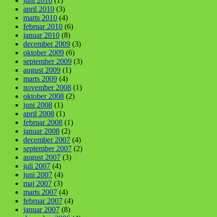
juni 2010
(1)
april 2010
(3)
marts 2010
(4)
februar 2010
(6)
januar 2010
(8)
december 2009
(3)
oktober 2009
(6)
september 2009
(3)
august 2009
(1)
marts 2009
(4)
november 2008
(1)
oktober 2008
(2)
juni 2008
(1)
april 2008
(1)
februar 2008
(1)
januar 2008
(2)
december 2007
(4)
september 2007
(2)
august 2007
(3)
juli 2007
(4)
juni 2007
(4)
maj 2007
(3)
marts 2007
(4)
februar 2007
(4)
januar 2007
(8)