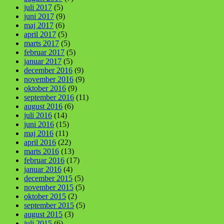
juli 2017
(5)
juni 2017
(9)
maj 2017
(6)
april 2017
(5)
marts 2017
(5)
februar 2017
(5)
januar 2017
(5)
december 2016
(9)
november 2016
(9)
oktober 2016
(9)
september 2016
(11)
august 2016
(6)
juli 2016
(14)
juni 2016
(15)
maj 2016
(11)
april 2016
(22)
marts 2016
(13)
februar 2016
(17)
januar 2016
(4)
december 2015
(5)
november 2015
(5)
oktober 2015
(2)
september 2015
(5)
august 2015
(3)
juli 2015
(6)