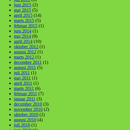
juni 2015
(2)
maj 2015
(5)
april 2015
(14)
marts 2015
(5)
februar 2015
(1)
juni 2014
(1)
maj 2014
(9)
april 2014
(10)
oktober 2012
(1)
august 2012
(1)
marts 2012
(1)
december 2011
(1)
august 2011
(5)
juli 2011
(1)
maj 2011
(1)
april 2011
(1)
marts 2011
(6)
februar 2011
(7)
januar 2011
(3)
december 2010
(3)
november 2010
(2)
oktober 2010
(2)
august 2010
(4)
juli 2010
(1)