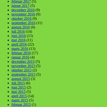
februar 2017
(5)
januar 2017
(5)
december 2016
(9)
november 2016
(9)
oktober 2016
(9)
september 2016
(11)
august 2016
(6)
juli 2016
(14)
juni 2016
(15)
maj 2016
(11)
april 2016
(22)
marts 2016
(13)
februar 2016
(17)
januar 2016
(4)
december 2015
(5)
november 2015
(5)
oktober 2015
(2)
september 2015
(5)
august 2015
(3)
juli 2015
(6)
juni 2015
(2)
maj 2015
(5)
april 2015
(14)
marts 2015
(5)
februar 2015
(1)