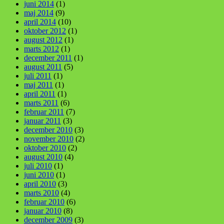
juni 2014
(1)
maj 2014
(9)
april 2014
(10)
oktober 2012
(1)
august 2012
(1)
marts 2012
(1)
december 2011
(1)
august 2011
(5)
juli 2011
(1)
maj 2011
(1)
april 2011
(1)
marts 2011
(6)
februar 2011
(7)
januar 2011
(3)
december 2010
(3)
november 2010
(2)
oktober 2010
(2)
august 2010
(4)
juli 2010
(1)
juni 2010
(1)
april 2010
(3)
marts 2010
(4)
februar 2010
(6)
januar 2010
(8)
december 2009
(3)