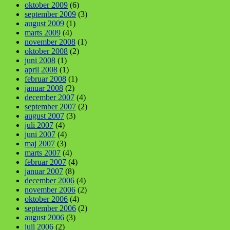
oktober 2009
(6)
september 2009
(3)
august 2009
(1)
marts 2009
(4)
november 2008
(1)
oktober 2008
(2)
juni 2008
(1)
april 2008
(1)
februar 2008
(1)
januar 2008
(2)
december 2007
(4)
september 2007
(2)
august 2007
(3)
juli 2007
(4)
juni 2007
(4)
maj 2007
(3)
marts 2007
(4)
februar 2007
(4)
januar 2007
(8)
december 2006
(4)
november 2006
(2)
oktober 2006
(4)
september 2006
(2)
august 2006
(3)
juli 2006
(2)