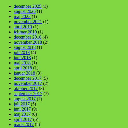
december 2025
(1)
august 2025
(1)
maj 2022
(1)
november 2021
(1)
april 2019
(1)
februar 2019
(1)
december 2018
(4)
november 2018
(2)
august 2018
(1)
juli 2018
(4)
juni 2018
(1)
maj 2018
(1)
april 2018
(1)
januar 2018
(3)
december 2017
(5)
november 2017
(2)
oktober 2017
(8)
september 2017
(7)
august 2017
(7)
juli 2017
(5)
juni 2017
(9)
maj 2017
(6)
april 2017
(5)
marts 2017
(5)