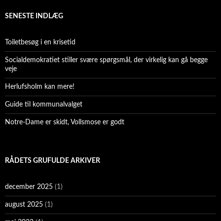
SENESTE INDLÆG
Toiletbesøg i en krisetid
Socialdemokratiet stiller svære spørgsmål, der virkelig kan gå begge
veje
Herlufsholm kan mere!
Guide til kommunalvalget
Notre-Dame er skidt, Vollsmose er godt
RÅDETS GRUFULDE ARKIVER
december 2025
(1)
august 2025
(1)