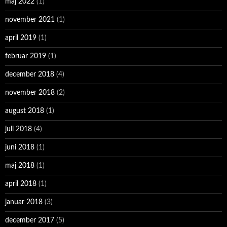
maj 2022
(1)
november 2021
(1)
april 2019
(1)
februar 2019
(1)
december 2018
(4)
november 2018
(2)
august 2018
(1)
juli 2018
(4)
juni 2018
(1)
maj 2018
(1)
april 2018
(1)
januar 2018
(3)
december 2017
(5)