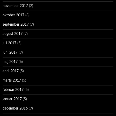
november 2017
(2)
oktober 2017
(8)
september 2017
(7)
august 2017
(7)
juli 2017
(5)
juni 2017
(9)
maj 2017
(6)
april 2017
(5)
marts 2017
(5)
februar 2017
(5)
januar 2017
(5)
december 2016
(9)