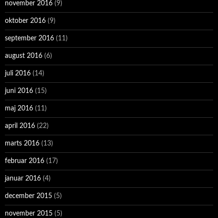
november 2016
(9)
oktober 2016
(9)
september 2016
(11)
august 2016
(6)
juli 2016
(14)
juni 2016
(15)
maj 2016
(11)
april 2016
(22)
marts 2016
(13)
februar 2016
(17)
januar 2016
(4)
december 2015
(5)
november 2015
(5)