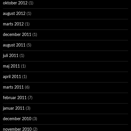
oktober 2012
(1)
august 2012
(1)
marts 2012
(1)
december 2011
(1)
august 2011
(5)
juli 2011
(1)
maj 2011
(1)
april 2011
(1)
marts 2011
(6)
februar 2011
(7)
januar 2011
(3)
december 2010
(3)
november 2010
(2)