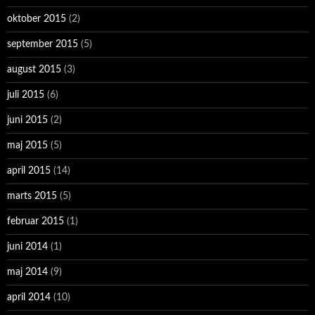
oktober 2015
(2)
september 2015
(5)
august 2015
(3)
juli 2015
(6)
juni 2015
(2)
maj 2015
(5)
april 2015
(14)
marts 2015
(5)
februar 2015
(1)
juni 2014
(1)
maj 2014
(9)
april 2014
(10)