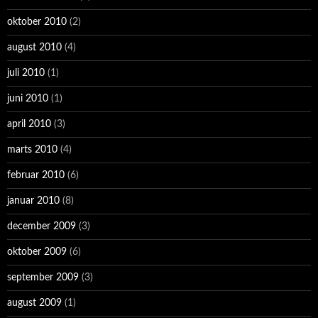
oktober 2010
(2)
august 2010
(4)
juli 2010
(1)
juni 2010
(1)
april 2010
(3)
marts 2010
(4)
februar 2010
(6)
januar 2010
(8)
december 2009
(3)
oktober 2009
(6)
september 2009
(3)
august 2009
(1)