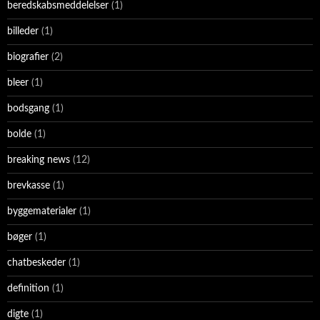
beredskabsmeddelelser
(1)
billeder
(1)
biografier
(2)
bleer
(1)
bodsgang
(1)
bolde
(1)
breaking news
(12)
brevkasse
(1)
byggematerialer
(1)
bøger
(1)
chatbeskeder
(1)
definition
(1)
digte
(1)