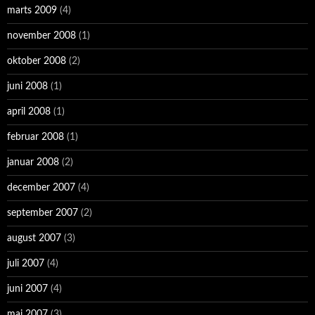
marts 2009
(4)
november 2008
(1)
oktober 2008
(2)
juni 2008
(1)
april 2008
(1)
februar 2008
(1)
januar 2008
(2)
december 2007
(4)
september 2007
(2)
august 2007
(3)
juli 2007
(4)
juni 2007
(4)
maj 2007
(3)