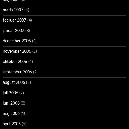
marts 2007
(4)
februar 2007
(4)
januar 2007
(8)
december 2006
(4)
november 2006
(2)
oktober 2006
(4)
september 2006
(2)
august 2006
(3)
juli 2006
(2)
juni 2006
(8)
maj 2006
(10)
april 2006
(5)