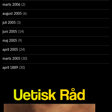
marts 2006
(2)
august 2005
(6)
juli 2005
(3)
juni 2005
(14)
maj 2005
(9)
april 2005
(24)
marts 2005
(30)
april 1889
(30)