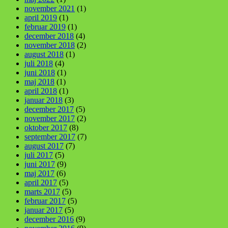
november 2021
(1)
april 2019
(1)
februar 2019
(1)
december 2018
(4)
november 2018
(2)
august 2018
(1)
juli 2018
(4)
juni 2018
(1)
maj 2018
(1)
april 2018
(1)
januar 2018
(3)
december 2017
(5)
november 2017
(2)
oktober 2017
(8)
september 2017
(7)
august 2017
(7)
juli 2017
(5)
juni 2017
(9)
maj 2017
(6)
april 2017
(5)
marts 2017
(5)
februar 2017
(5)
januar 2017
(5)
december 2016
(9)