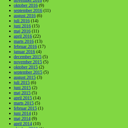
november 2016
(9)
oktober 2016
(9)
september 2016
(11)
august 2016
(6)
juli 2016
(14)
juni 2016
(15)
maj 2016
(11)
april 2016
(22)
marts 2016
(13)
februar 2016
(17)
januar 2016
(4)
december 2015
(5)
november 2015
(5)
oktober 2015
(2)
september 2015
(5)
august 2015
(3)
juli 2015
(6)
juni 2015
(2)
maj 2015
(5)
april 2015
(14)
marts 2015
(5)
februar 2015
(1)
juni 2014
(1)
maj 2014
(9)
april 2014
(10)