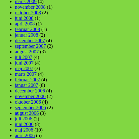
marts 2009
(4)
november 2008
(1)
oktober 2008
(2)
juni 2008
(1)
april 2008
(1)
februar 2008
(1)
januar 2008
(2)
december 2007
(4)
september 2007
(2)
august 2007
(3)
juli 2007
(4)
juni 2007
(4)
maj 2007
(3)
marts 2007
(4)
februar 2007
(4)
januar 2007
(8)
december 2006
(4)
november 2006
(2)
oktober 2006
(4)
september 2006
(2)
august 2006
(3)
juli 2006
(2)
juni 2006
(8)
maj 2006
(10)
april 2006
(5)