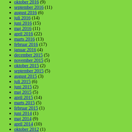
oktober 2016
(9)
september 2016
(11)
august 2016
(6)
juli 2016
(14)
juni 2016
(15)
maj 2016
(11)
april 2016
(22)
marts 2016
(13)
februar 2016
(17)
januar 2016
(4)
december 2015
(5)
november 2015
(5)
oktober 2015
(2)
september 2015
(5)
august 2015
(3)
juli 2015
(6)
juni 2015
(2)
maj 2015
(5)
april 2015
(14)
marts 2015
(5)
februar 2015
(1)
juni 2014
(1)
maj 2014
(9)
april 2014
(10)
oktober 2012
(1)