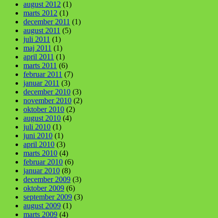
august 2012
(1)
marts 2012
(1)
december 2011
(1)
august 2011
(5)
juli 2011
(1)
maj 2011
(1)
april 2011
(1)
marts 2011
(6)
februar 2011
(7)
januar 2011
(3)
december 2010
(3)
november 2010
(2)
oktober 2010
(2)
august 2010
(4)
juli 2010
(1)
juni 2010
(1)
april 2010
(3)
marts 2010
(4)
februar 2010
(6)
januar 2010
(8)
december 2009
(3)
oktober 2009
(6)
september 2009
(3)
august 2009
(1)
marts 2009
(4)