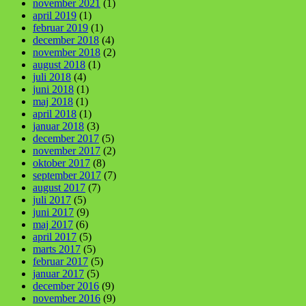
november 2021
(1)
april 2019
(1)
februar 2019
(1)
december 2018
(4)
november 2018
(2)
august 2018
(1)
juli 2018
(4)
juni 2018
(1)
maj 2018
(1)
april 2018
(1)
januar 2018
(3)
december 2017
(5)
november 2017
(2)
oktober 2017
(8)
september 2017
(7)
august 2017
(7)
juli 2017
(5)
juni 2017
(9)
maj 2017
(6)
april 2017
(5)
marts 2017
(5)
februar 2017
(5)
januar 2017
(5)
december 2016
(9)
november 2016
(9)