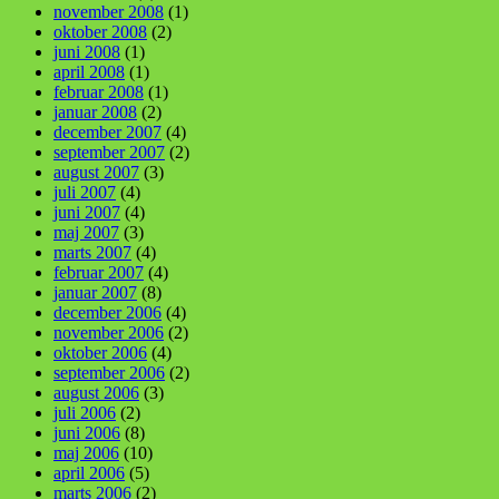
november 2008
(1)
oktober 2008
(2)
juni 2008
(1)
april 2008
(1)
februar 2008
(1)
januar 2008
(2)
december 2007
(4)
september 2007
(2)
august 2007
(3)
juli 2007
(4)
juni 2007
(4)
maj 2007
(3)
marts 2007
(4)
februar 2007
(4)
januar 2007
(8)
december 2006
(4)
november 2006
(2)
oktober 2006
(4)
september 2006
(2)
august 2006
(3)
juli 2006
(2)
juni 2006
(8)
maj 2006
(10)
april 2006
(5)
marts 2006
(2)