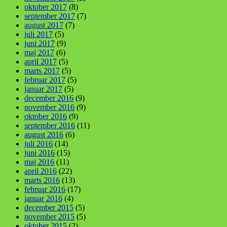
oktober 2017
(8)
september 2017
(7)
august 2017
(7)
juli 2017
(5)
juni 2017
(9)
maj 2017
(6)
april 2017
(5)
marts 2017
(5)
februar 2017
(5)
januar 2017
(5)
december 2016
(9)
november 2016
(9)
oktober 2016
(9)
september 2016
(11)
august 2016
(6)
juli 2016
(14)
juni 2016
(15)
maj 2016
(11)
april 2016
(22)
marts 2016
(13)
februar 2016
(17)
januar 2016
(4)
december 2015
(5)
november 2015
(5)
oktober 2015
(2)