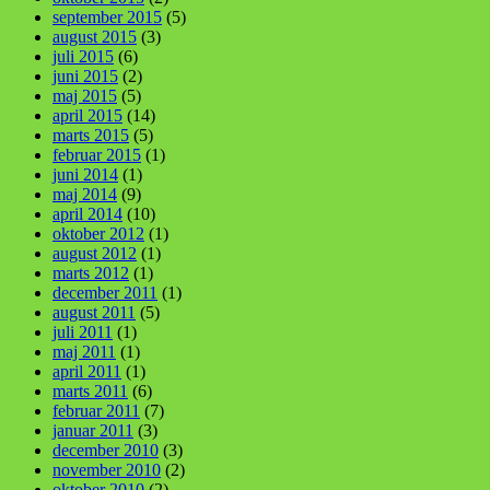
september 2015
(5)
august 2015
(3)
juli 2015
(6)
juni 2015
(2)
maj 2015
(5)
april 2015
(14)
marts 2015
(5)
februar 2015
(1)
juni 2014
(1)
maj 2014
(9)
april 2014
(10)
oktober 2012
(1)
august 2012
(1)
marts 2012
(1)
december 2011
(1)
august 2011
(5)
juli 2011
(1)
maj 2011
(1)
april 2011
(1)
marts 2011
(6)
februar 2011
(7)
januar 2011
(3)
december 2010
(3)
november 2010
(2)
oktober 2010
(2)