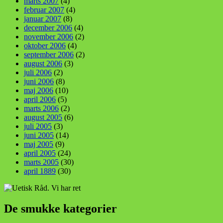
marts 2007
(4)
februar 2007
(4)
januar 2007
(8)
december 2006
(4)
november 2006
(2)
oktober 2006
(4)
september 2006
(2)
august 2006
(3)
juli 2006
(2)
juni 2006
(8)
maj 2006
(10)
april 2006
(5)
marts 2006
(2)
august 2005
(6)
juli 2005
(3)
juni 2005
(14)
maj 2005
(9)
april 2005
(24)
marts 2005
(30)
april 1889
(30)
De smukke kategorier