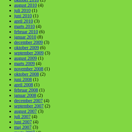
august 2010
(4)
juli 2010
(1)
juni 2010
(1)
april 2010
(3)
marts 2010
(4)
februar 2010
(6)
januar 2010
(8)
december 2009
(3)
oktober 2009
(6)
september 2009
(3)
august 2009
(1)
marts 2009
(4)
november 2008
(1)
oktober 2008
(2)
juni 2008
(1)
april 2008
(1)
februar 2008
(1)
januar 2008
(2)
december 2007
(4)
september 2007
(2)
august 2007
(3)
juli 2007
(4)
juni 2007
(4)
maj 2007
(3)