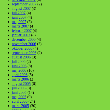
september 2007
(2)
august 2007
(3)
juli 2007
(4)
juni 2007
(4)
maj 2007
(3)
marts 2007
(4)
februar 2007
(4)
januar 2007
(8)
december 2006
(4)
november 2006
(2)
oktober 2006
(4)
september 2006
(2)
august 2006
(3)
juli 2006
(2)
juni 2006
(8)
maj 2006
(10)
april 2006
(5)
marts 2006
(2)
august 2005
(6)
juli 2005
(3)
juni 2005
(14)
maj 2005
(9)
april 2005
(24)
marts 2005
(30)