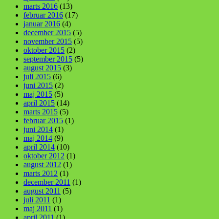
marts 2016
(13)
februar 2016
(17)
januar 2016
(4)
december 2015
(5)
november 2015
(5)
oktober 2015
(2)
september 2015
(5)
august 2015
(3)
juli 2015
(6)
juni 2015
(2)
maj 2015
(5)
april 2015
(14)
marts 2015
(5)
februar 2015
(1)
juni 2014
(1)
maj 2014
(9)
april 2014
(10)
oktober 2012
(1)
august 2012
(1)
marts 2012
(1)
december 2011
(1)
august 2011
(5)
juli 2011
(1)
maj 2011
(1)
april 2011
(1)