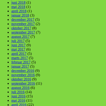
juni 2018
(1)
maj 2018
(1)
april 2018
(1)
januar 2018
(3)
december 2017
(5)
november 2017
(2)
oktober 2017
(8)
september 2017
(7)
august 2017
(7)
juli 2017
(5)
juni 2017
(9)
maj 2017
(6)
april 2017
(5)
marts 2017
(5)
februar 2017
(5)
januar 2017
(5)
december 2016
(9)
november 2016
(9)
oktober 2016
(9)
september 2016
(11)
august 2016
(6)
juli 2016
(14)
juni 2016
(15)
maj 2016
(11)
april 2016
(22)