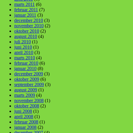
marts 2011
(6)
februar 2011
(7)
januar 2011
(3)
december 2010
(3)
november 2010
(2)
oktober 2010
(2)
august 2010
(4)
juli 2010
(1)
juni 2010
(1)
april 2010
(3)
marts 2010
(4)
februar 2010
(6)
januar 2010
(8)
december 2009
(3)
oktober 2009
(6)
september 2009
(3)
august 2009
(1)
marts 2009
(4)
november 2008
(1)
oktober 2008
(2)
juni 2008
(1)
april 2008
(1)
februar 2008
(1)
januar 2008
(2)
december 2007
(4)