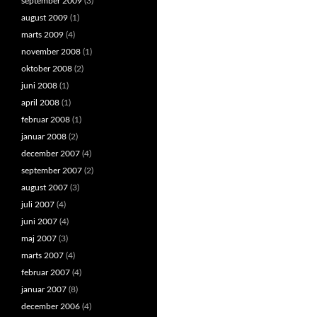
september 2009
(3)
august 2009
(1)
marts 2009
(4)
november 2008
(1)
oktober 2008
(2)
juni 2008
(1)
april 2008
(1)
februar 2008
(1)
januar 2008
(2)
december 2007
(4)
september 2007
(2)
august 2007
(3)
juli 2007
(4)
juni 2007
(4)
maj 2007
(3)
marts 2007
(4)
februar 2007
(4)
januar 2007
(8)
december 2006
(4)