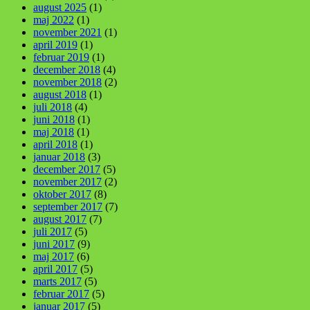
august 2025
(1)
maj 2022
(1)
november 2021
(1)
april 2019
(1)
februar 2019
(1)
december 2018
(4)
november 2018
(2)
august 2018
(1)
juli 2018
(4)
juni 2018
(1)
maj 2018
(1)
april 2018
(1)
januar 2018
(3)
december 2017
(5)
november 2017
(2)
oktober 2017
(8)
september 2017
(7)
august 2017
(7)
juli 2017
(5)
juni 2017
(9)
maj 2017
(6)
april 2017
(5)
marts 2017
(5)
februar 2017
(5)
januar 2017
(5)