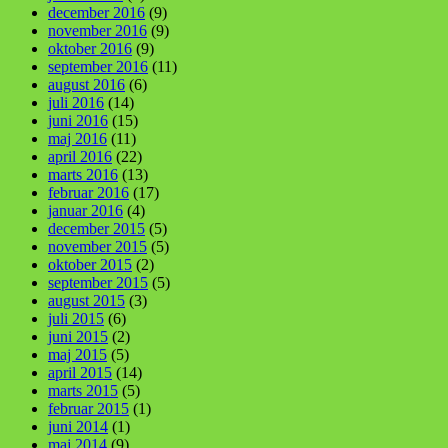
december 2016
(9)
november 2016
(9)
oktober 2016
(9)
september 2016
(11)
august 2016
(6)
juli 2016
(14)
juni 2016
(15)
maj 2016
(11)
april 2016
(22)
marts 2016
(13)
februar 2016
(17)
januar 2016
(4)
december 2015
(5)
november 2015
(5)
oktober 2015
(2)
september 2015
(5)
august 2015
(3)
juli 2015
(6)
juni 2015
(2)
maj 2015
(5)
april 2015
(14)
marts 2015
(5)
februar 2015
(1)
juni 2014
(1)
maj 2014
(9)