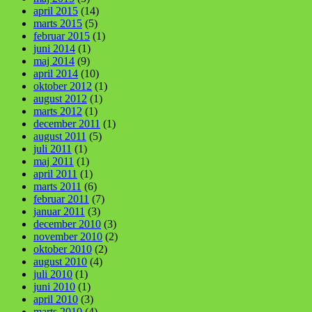
april 2015
(14)
marts 2015
(5)
februar 2015
(1)
juni 2014
(1)
maj 2014
(9)
april 2014
(10)
oktober 2012
(1)
august 2012
(1)
marts 2012
(1)
december 2011
(1)
august 2011
(5)
juli 2011
(1)
maj 2011
(1)
april 2011
(1)
marts 2011
(6)
februar 2011
(7)
januar 2011
(3)
december 2010
(3)
november 2010
(2)
oktober 2010
(2)
august 2010
(4)
juli 2010
(1)
juni 2010
(1)
april 2010
(3)
marts 2010
(4)