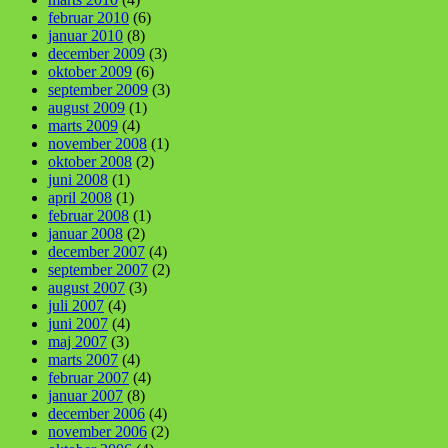
februar 2010
(6)
januar 2010
(8)
december 2009
(3)
oktober 2009
(6)
september 2009
(3)
august 2009
(1)
marts 2009
(4)
november 2008
(1)
oktober 2008
(2)
juni 2008
(1)
april 2008
(1)
februar 2008
(1)
januar 2008
(2)
december 2007
(4)
september 2007
(2)
august 2007
(3)
juli 2007
(4)
juni 2007
(4)
maj 2007
(3)
marts 2007
(4)
februar 2007
(4)
januar 2007
(8)
december 2006
(4)
november 2006
(2)