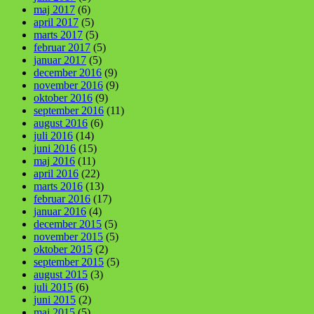
maj 2017
(6)
april 2017
(5)
marts 2017
(5)
februar 2017
(5)
januar 2017
(5)
december 2016
(9)
november 2016
(9)
oktober 2016
(9)
september 2016
(11)
august 2016
(6)
juli 2016
(14)
juni 2016
(15)
maj 2016
(11)
april 2016
(22)
marts 2016
(13)
februar 2016
(17)
januar 2016
(4)
december 2015
(5)
november 2015
(5)
oktober 2015
(2)
september 2015
(5)
august 2015
(3)
juli 2015
(6)
juni 2015
(2)
maj 2015
(5)