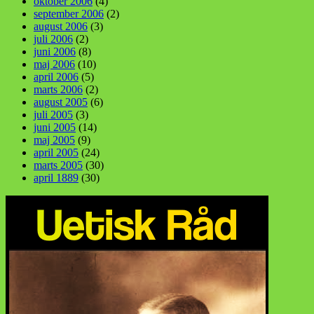
oktober 2006
(4)
september 2006
(2)
august 2006
(3)
juli 2006
(2)
juni 2006
(8)
maj 2006
(10)
april 2006
(5)
marts 2006
(2)
august 2005
(6)
juli 2005
(3)
juni 2005
(14)
maj 2005
(9)
april 2005
(24)
marts 2005
(30)
april 1889
(30)