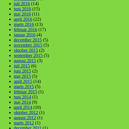
juli 2016
(14)
juni 2016
(15)
maj 2016
(11)
april 2016
(22)
marts 2016
(13)
februar 2016
(17)
januar 2016
(4)
december 2015
(5)
november 2015
(5)
oktober 2015
(2)
september 2015
(5)
august 2015
(3)
juli 2015
(6)
juni 2015
(2)
maj 2015
(5)
april 2015
(14)
marts 2015
(5)
februar 2015
(1)
juni 2014
(1)
maj 2014
(9)
april 2014
(10)
oktober 2012
(1)
august 2012
(1)
marts 2012
(1)
december 2011
(1)