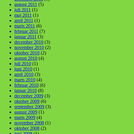
august 2011
(5)
juli 2011
(1)
maj 2011
(1)
april 2011
(1)
marts 2011
(6)
februar 2011
(7)
januar 2011
(3)
december 2010
(3)
november 2010
(2)
oktober 2010
(2)
august 2010
(4)
juli 2010
(1)
juni 2010
(1)
april 2010
(3)
marts 2010
(4)
februar 2010
(6)
januar 2010
(8)
december 2009
(3)
oktober 2009
(6)
september 2009
(3)
august 2009
(1)
marts 2009
(4)
november 2008
(1)
oktober 2008
(2)
juni 2008
(1)