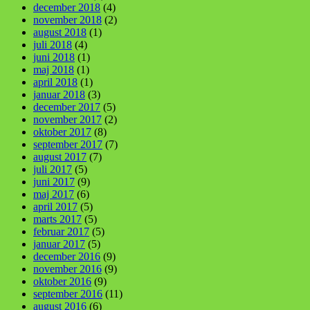
december 2018
(4)
november 2018
(2)
august 2018
(1)
juli 2018
(4)
juni 2018
(1)
maj 2018
(1)
april 2018
(1)
januar 2018
(3)
december 2017
(5)
november 2017
(2)
oktober 2017
(8)
september 2017
(7)
august 2017
(7)
juli 2017
(5)
juni 2017
(9)
maj 2017
(6)
april 2017
(5)
marts 2017
(5)
februar 2017
(5)
januar 2017
(5)
december 2016
(9)
november 2016
(9)
oktober 2016
(9)
september 2016
(11)
august 2016
(6)