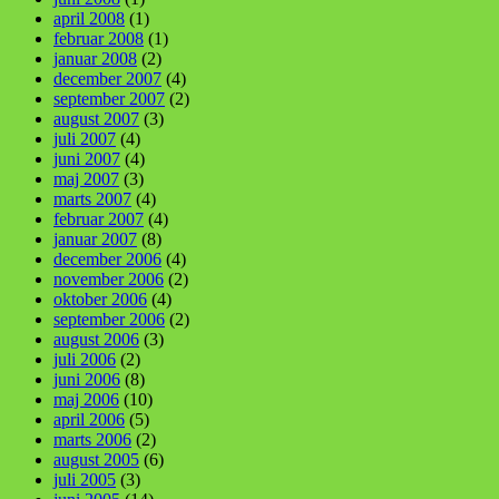
april 2008
(1)
februar 2008
(1)
januar 2008
(2)
december 2007
(4)
september 2007
(2)
august 2007
(3)
juli 2007
(4)
juni 2007
(4)
maj 2007
(3)
marts 2007
(4)
februar 2007
(4)
januar 2007
(8)
december 2006
(4)
november 2006
(2)
oktober 2006
(4)
september 2006
(2)
august 2006
(3)
juli 2006
(2)
juni 2006
(8)
maj 2006
(10)
april 2006
(5)
marts 2006
(2)
august 2005
(6)
juli 2005
(3)