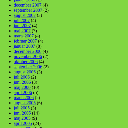
december 2007
(4)
september 2007
(2)
august 2007
(3)
juli 2007
(4)
juni 2007
(4)
maj 2007
(3)
marts 2007
(4)
februar 2007
(4)
januar 2007
(8)
december 2006
(4)
november 2006
(2)
oktober 2006
(4)
september 2006
(2)
august 2006
(3)
juli 2006
(2)
juni 2006
(8)
maj 2006
(10)
april 2006
(5)
marts 2006
(2)
august 2005
(6)
juli 2005
(3)
juni 2005
(14)
maj 2005
(9)
april 2005
(24)