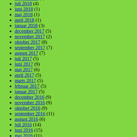
juli 2018
(4)
juni 2018
(1)
maj 2018
(1)
april 2018
(1)
januar 2018
(3)
december 2017
(5)
november 2017
(2)
oktober 2017
(8)
september 2017
(7)
august 2017
(7)
juli 2017
(5)
juni 2017
(9)
maj 2017
(6)
april 2017
(5)
marts 2017
(5)
februar 2017
(5)
januar 2017
(5)
december 2016
(9)
november 2016
(9)
oktober 2016
(9)
september 2016
(11)
august 2016
(6)
juli 2016
(14)
juni 2016
(15)
maj 2016
(11)