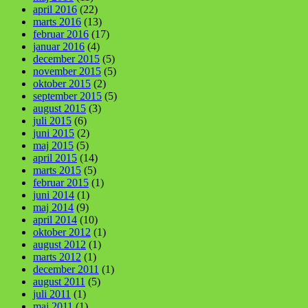
april 2016
(22)
marts 2016
(13)
februar 2016
(17)
januar 2016
(4)
december 2015
(5)
november 2015
(5)
oktober 2015
(2)
september 2015
(5)
august 2015
(3)
juli 2015
(6)
juni 2015
(2)
maj 2015
(5)
april 2015
(14)
marts 2015
(5)
februar 2015
(1)
juni 2014
(1)
maj 2014
(9)
april 2014
(10)
oktober 2012
(1)
august 2012
(1)
marts 2012
(1)
december 2011
(1)
august 2011
(5)
juli 2011
(1)
maj 2011
(1)