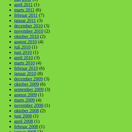
april 2011
(1)
marts 2011
(6)
februar 2011
(7)
januar 2011
(3)
december 2010
(3)
november 2010
(2)
oktober 2010
(2)
august 2010
(4)
juli 2010
(1)
juni 2010
(1)
april 2010
(3)
marts 2010
(4)
februar 2010
(6)
januar 2010
(8)
december 2009
(3)
oktober 2009
(6)
september 2009
(3)
august 2009
(1)
marts 2009
(4)
november 2008
(1)
oktober 2008
(2)
juni 2008
(1)
april 2008
(1)
februar 2008
(1)
januar 2008
(2)