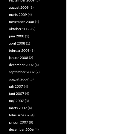
september 2009
(3)
august 2009
(1)
marts 2009
(4)
november 2008
(1)
oktober 2008
(2)
juni 2008
(1)
april 2008
(1)
februar 2008
(1)
januar 2008
(2)
december 2007
(4)
september 2007
(2)
august 2007
(3)
juli 2007
(4)
juni 2007
(4)
maj 2007
(3)
marts 2007
(4)
februar 2007
(4)
januar 2007
(8)
december 2006
(4)