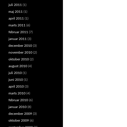
juli 2011
(1)
maj 2011
(1)
april 2011
(1)
marts 2011
(6)
februar 2011
(7)
januar 2011
(3)
december 2010
(3)
november 2010
(2)
oktober 2010
(2)
august 2010
(4)
juli 2010
(1)
juni 2010
(1)
april 2010
(3)
marts 2010
(4)
februar 2010
(6)
januar 2010
(8)
december 2009
(3)
oktober 2009
(6)