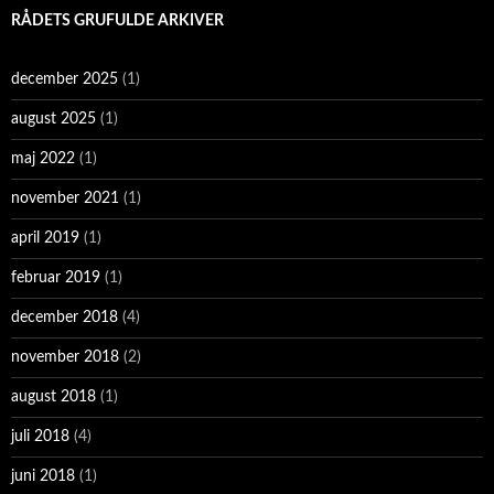
RÅDETS GRUFULDE ARKIVER
december 2025
(1)
august 2025
(1)
maj 2022
(1)
november 2021
(1)
april 2019
(1)
februar 2019
(1)
december 2018
(4)
november 2018
(2)
august 2018
(1)
juli 2018
(4)
juni 2018
(1)