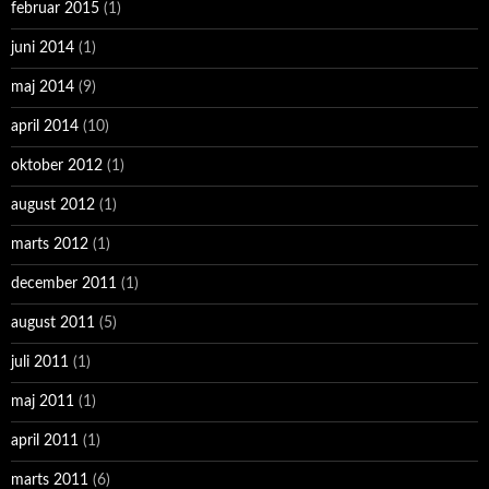
februar 2015
(1)
juni 2014
(1)
maj 2014
(9)
april 2014
(10)
oktober 2012
(1)
august 2012
(1)
marts 2012
(1)
december 2011
(1)
august 2011
(5)
juli 2011
(1)
maj 2011
(1)
april 2011
(1)
marts 2011
(6)