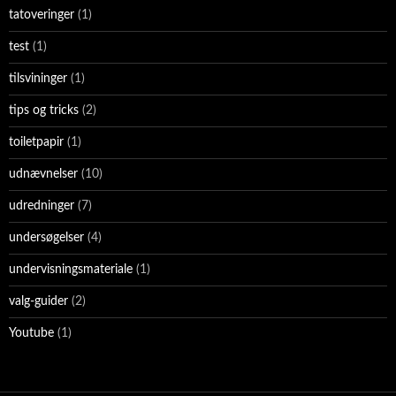
tatoveringer
(1)
test
(1)
tilsvininger
(1)
tips og tricks
(2)
toiletpapir
(1)
udnævnelser
(10)
udredninger
(7)
undersøgelser
(4)
undervisningsmateriale
(1)
valg-guider
(2)
Youtube
(1)