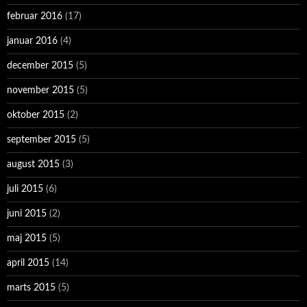
februar 2016
(17)
januar 2016
(4)
december 2015
(5)
november 2015
(5)
oktober 2015
(2)
september 2015
(5)
august 2015
(3)
juli 2015
(6)
juni 2015
(2)
maj 2015
(5)
april 2015
(14)
marts 2015
(5)