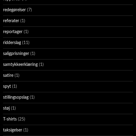
redegørelser
(7)
referater
(1)
reportager
(1)
ridderslag
(11)
saligprisninger
(1)
samtykkeerklæring
(1)
satire
(1)
spyt
(1)
stillingsopslag
(1)
støj
(1)
T-shirts
(25)
taksigelser
(1)