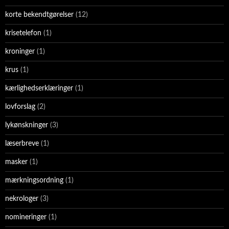
korte bekendtgørelser
(12)
krisetelefon
(1)
kroninger
(1)
krus
(1)
kærlighedserklæringer
(1)
lovforslag
(2)
lykønskninger
(3)
læserbreve
(1)
masker
(1)
mærkningsordning
(1)
nekrologer
(3)
nomineringer
(1)