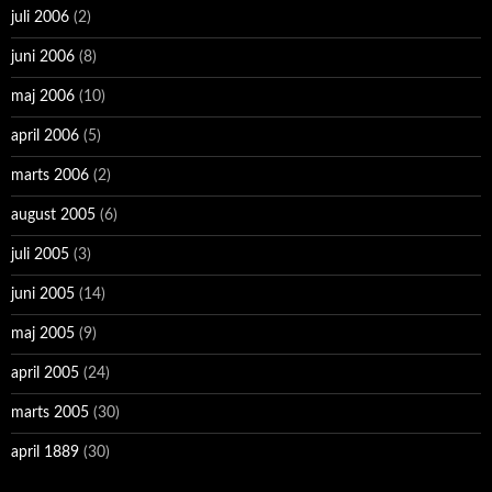
juli 2006
(2)
juni 2006
(8)
maj 2006
(10)
april 2006
(5)
marts 2006
(2)
august 2005
(6)
juli 2005
(3)
juni 2005
(14)
maj 2005
(9)
april 2005
(24)
marts 2005
(30)
april 1889
(30)