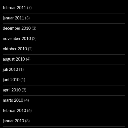
februar 2011
(7)
januar 2011
(3)
december 2010
(3)
november 2010
(2)
oktober 2010
(2)
august 2010
(4)
juli 2010
(1)
juni 2010
(1)
april 2010
(3)
marts 2010
(4)
februar 2010
(6)
januar 2010
(8)