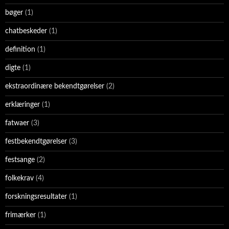
bøger
(1)
chatbeskeder
(1)
definition
(1)
digte
(1)
ekstraordinære bekendtgørelser
(2)
erklæringer
(1)
fatwaer
(3)
festbekendtgørelser
(3)
festsange
(2)
folkekrav
(4)
forskningsresultater
(1)
frimærker
(1)