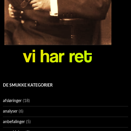
DE SMUKKE KATEGORIER
afsløringer
(18)
analyser
(6)
anbefalinger
(5)