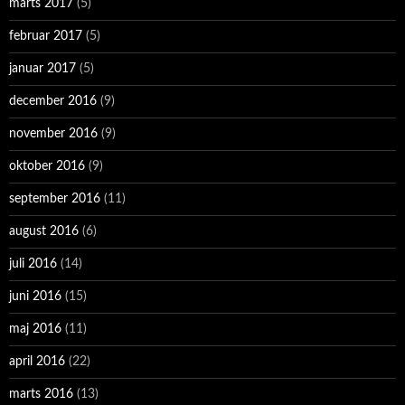
marts 2017
(5)
februar 2017
(5)
januar 2017
(5)
december 2016
(9)
november 2016
(9)
oktober 2016
(9)
september 2016
(11)
august 2016
(6)
juli 2016
(14)
juni 2016
(15)
maj 2016
(11)
april 2016
(22)
marts 2016
(13)