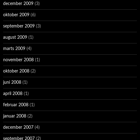
december 2009
(3)
oktober 2009
(6)
september 2009
(3)
august 2009
(1)
marts 2009
(4)
november 2008
(1)
oktober 2008
(2)
juni 2008
(1)
april 2008
(1)
februar 2008
(1)
januar 2008
(2)
december 2007
(4)
september 2007
(2)