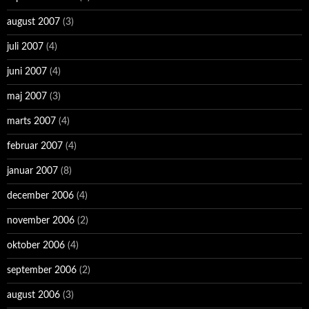
august 2007
(3)
juli 2007
(4)
juni 2007
(4)
maj 2007
(3)
marts 2007
(4)
februar 2007
(4)
januar 2007
(8)
december 2006
(4)
november 2006
(2)
oktober 2006
(4)
september 2006
(2)
august 2006
(3)