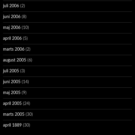
juli 2006
(2)
juni 2006
(8)
maj 2006
(10)
april 2006
(5)
marts 2006
(2)
august 2005
(6)
juli 2005
(3)
juni 2005
(14)
maj 2005
(9)
april 2005
(24)
marts 2005
(30)
april 1889
(30)