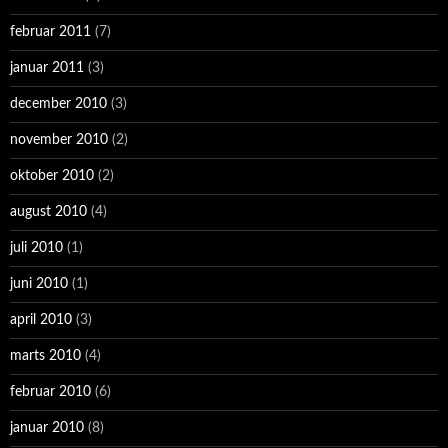
februar 2011
(7)
januar 2011
(3)
december 2010
(3)
november 2010
(2)
oktober 2010
(2)
august 2010
(4)
juli 2010
(1)
juni 2010
(1)
april 2010
(3)
marts 2010
(4)
februar 2010
(6)
januar 2010
(8)