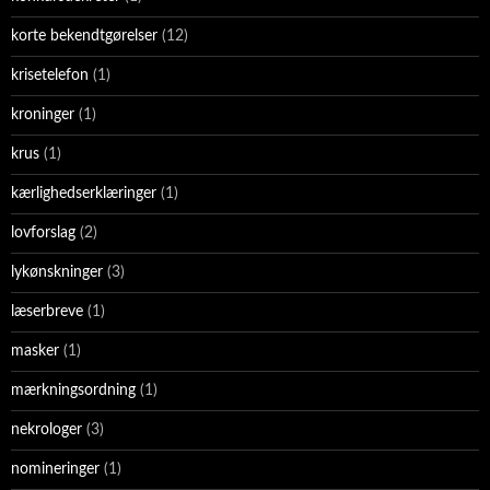
korte bekendtgørelser
(12)
krisetelefon
(1)
kroninger
(1)
krus
(1)
kærlighedserklæringer
(1)
lovforslag
(2)
lykønskninger
(3)
læserbreve
(1)
masker
(1)
mærkningsordning
(1)
nekrologer
(3)
nomineringer
(1)