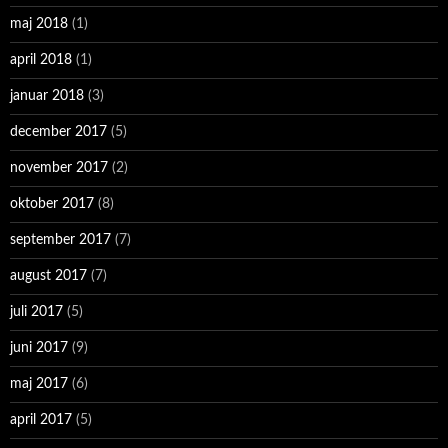
maj 2018
(1)
april 2018
(1)
januar 2018
(3)
december 2017
(5)
november 2017
(2)
oktober 2017
(8)
september 2017
(7)
august 2017
(7)
juli 2017
(5)
juni 2017
(9)
maj 2017
(6)
april 2017
(5)