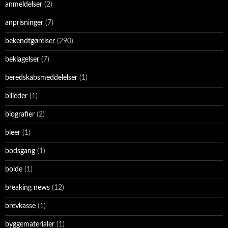
anmeldelser
(2)
anprisninger
(7)
bekendtgørelser
(290)
beklagelser
(7)
beredskabsmeddelelser
(1)
billeder
(1)
biografier
(2)
bleer
(1)
bodsgang
(1)
bolde
(1)
breaking news
(12)
brevkasse
(1)
byggematerialer
(1)