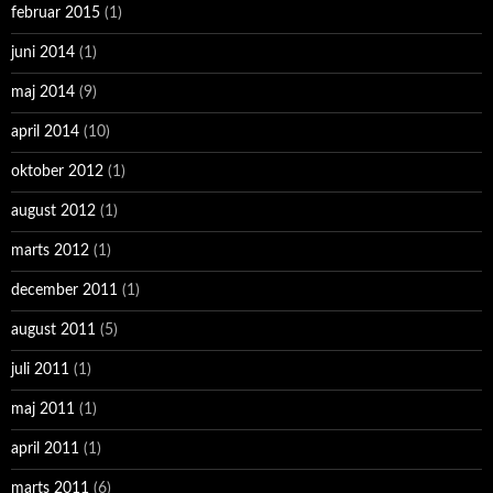
februar 2015
(1)
juni 2014
(1)
maj 2014
(9)
april 2014
(10)
oktober 2012
(1)
august 2012
(1)
marts 2012
(1)
december 2011
(1)
august 2011
(5)
juli 2011
(1)
maj 2011
(1)
april 2011
(1)
marts 2011
(6)