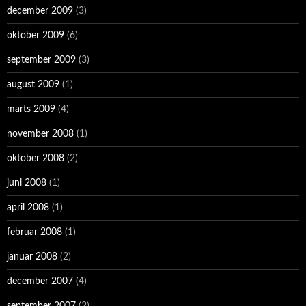
december 2009
(3)
oktober 2009
(6)
september 2009
(3)
august 2009
(1)
marts 2009
(4)
november 2008
(1)
oktober 2008
(2)
juni 2008
(1)
april 2008
(1)
februar 2008
(1)
januar 2008
(2)
december 2007
(4)
september 2007
(2)