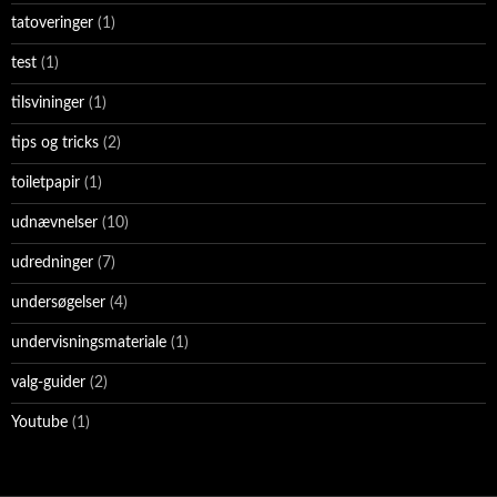
tatoveringer
(1)
test
(1)
tilsvininger
(1)
tips og tricks
(2)
toiletpapir
(1)
udnævnelser
(10)
udredninger
(7)
undersøgelser
(4)
undervisningsmateriale
(1)
valg-guider
(2)
Youtube
(1)