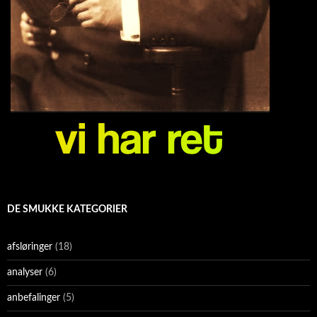
DE SMUKKE KATEGORIER
afsløringer
(18)
analyser
(6)
anbefalinger
(5)