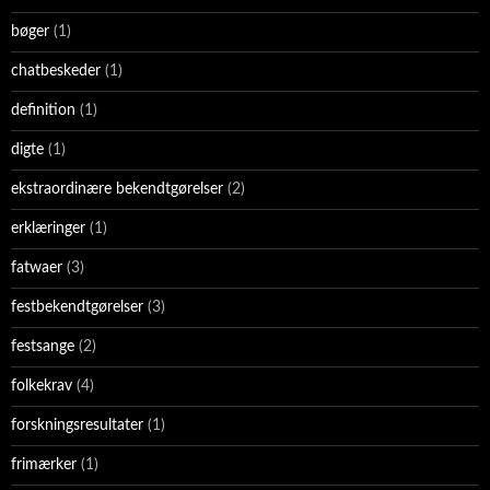
bøger
(1)
chatbeskeder
(1)
definition
(1)
digte
(1)
ekstraordinære bekendtgørelser
(2)
erklæringer
(1)
fatwaer
(3)
festbekendtgørelser
(3)
festsange
(2)
folkekrav
(4)
forskningsresultater
(1)
frimærker
(1)