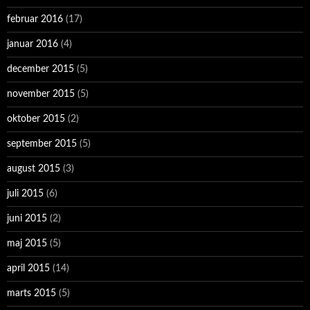
februar 2016
(17)
januar 2016
(4)
december 2015
(5)
november 2015
(5)
oktober 2015
(2)
september 2015
(5)
august 2015
(3)
juli 2015
(6)
juni 2015
(2)
maj 2015
(5)
april 2015
(14)
marts 2015
(5)