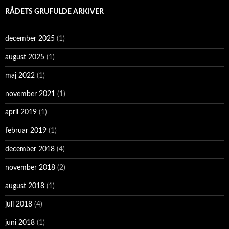
RÅDETS GRUFULDE ARKIVER
december 2025
(1)
august 2025
(1)
maj 2022
(1)
november 2021
(1)
april 2019
(1)
februar 2019
(1)
december 2018
(4)
november 2018
(2)
august 2018
(1)
juli 2018
(4)
juni 2018
(1)