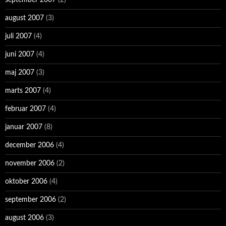
august 2007
(3)
juli 2007
(4)
juni 2007
(4)
maj 2007
(3)
marts 2007
(4)
februar 2007
(4)
januar 2007
(8)
december 2006
(4)
november 2006
(2)
oktober 2006
(4)
september 2006
(2)
august 2006
(3)