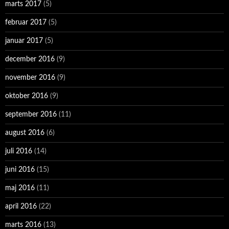
marts 2017
(5)
februar 2017
(5)
januar 2017
(5)
december 2016
(9)
november 2016
(9)
oktober 2016
(9)
september 2016
(11)
august 2016
(6)
juli 2016
(14)
juni 2016
(15)
maj 2016
(11)
april 2016
(22)
marts 2016
(13)