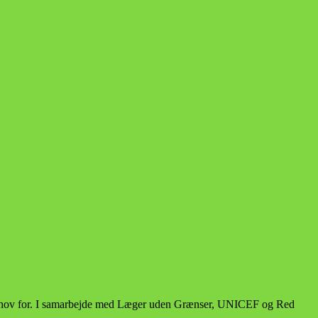
r behov for. I samarbejde med Læger uden Grænser, UNICEF og Red