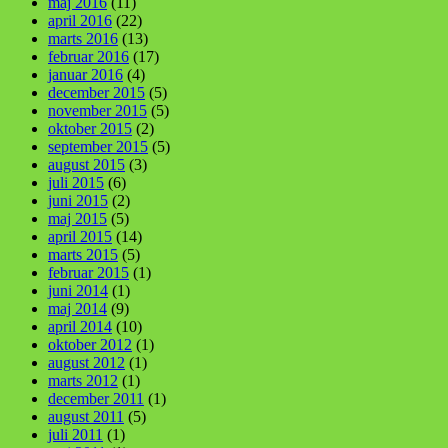
maj 2016
(11)
april 2016
(22)
marts 2016
(13)
februar 2016
(17)
januar 2016
(4)
december 2015
(5)
november 2015
(5)
oktober 2015
(2)
september 2015
(5)
august 2015
(3)
juli 2015
(6)
juni 2015
(2)
maj 2015
(5)
april 2015
(14)
marts 2015
(5)
februar 2015
(1)
juni 2014
(1)
maj 2014
(9)
april 2014
(10)
oktober 2012
(1)
august 2012
(1)
marts 2012
(1)
december 2011
(1)
august 2011
(5)
juli 2011
(1)