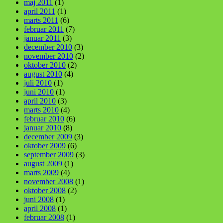
maj 2011
(1)
april 2011
(1)
marts 2011
(6)
februar 2011
(7)
januar 2011
(3)
december 2010
(3)
november 2010
(2)
oktober 2010
(2)
august 2010
(4)
juli 2010
(1)
juni 2010
(1)
april 2010
(3)
marts 2010
(4)
februar 2010
(6)
januar 2010
(8)
december 2009
(3)
oktober 2009
(6)
september 2009
(3)
august 2009
(1)
marts 2009
(4)
november 2008
(1)
oktober 2008
(2)
juni 2008
(1)
april 2008
(1)
februar 2008
(1)