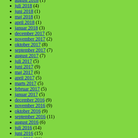
august 2018
(1)
juli 2018
(4)
juni 2018
(1)
maj 2018
(1)
april 2018
(1)
januar 2018
(3)
december 2017
(5)
november 2017
(2)
oktober 2017
(8)
september 2017
(7)
august 2017
(7)
juli 2017
(5)
juni 2017
(9)
maj 2017
(6)
april 2017
(5)
marts 2017
(5)
februar 2017
(5)
januar 2017
(5)
december 2016
(9)
november 2016
(9)
oktober 2016
(9)
september 2016
(11)
august 2016
(6)
juli 2016
(14)
juni 2016
(15)