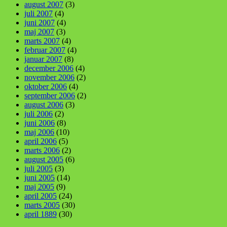
august 2007
(3)
juli 2007
(4)
juni 2007
(4)
maj 2007
(3)
marts 2007
(4)
februar 2007
(4)
januar 2007
(8)
december 2006
(4)
november 2006
(2)
oktober 2006
(4)
september 2006
(2)
august 2006
(3)
juli 2006
(2)
juni 2006
(8)
maj 2006
(10)
april 2006
(5)
marts 2006
(2)
august 2005
(6)
juli 2005
(3)
juni 2005
(14)
maj 2005
(9)
april 2005
(24)
marts 2005
(30)
april 1889
(30)