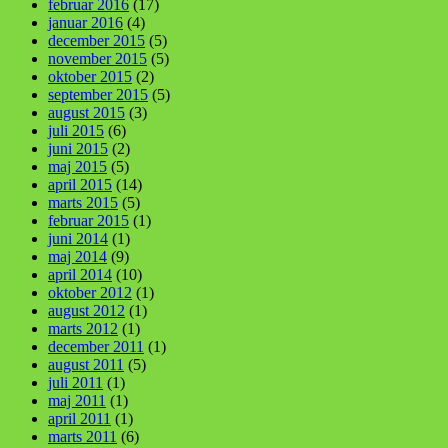
februar 2016
(17)
januar 2016
(4)
december 2015
(5)
november 2015
(5)
oktober 2015
(2)
september 2015
(5)
august 2015
(3)
juli 2015
(6)
juni 2015
(2)
maj 2015
(5)
april 2015
(14)
marts 2015
(5)
februar 2015
(1)
juni 2014
(1)
maj 2014
(9)
april 2014
(10)
oktober 2012
(1)
august 2012
(1)
marts 2012
(1)
december 2011
(1)
august 2011
(5)
juli 2011
(1)
maj 2011
(1)
april 2011
(1)
marts 2011
(6)