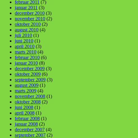
februar 2011
(7)
januar 2011
(3)
december 2010
(3)
november 2010
(2)
oktober 2010
(2)
august 2010
(4)
juli 2010
(1)
juni 2010
(1)
april 2010
(3)
marts 2010
(4)
februar 2010
(6)
januar 2010
(8)
december 2009
(3)
oktober 2009
(6)
september 2009
(3)
august 2009
(1)
marts 2009
(4)
november 2008
(1)
oktober 2008
(2)
juni 2008
(1)
april 2008
(1)
februar 2008
(1)
januar 2008
(2)
december 2007
(4)
september 2007
(2)