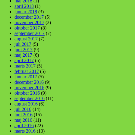
maj 2018
(1)
april 2018
(1)
januar 2018
(3)
december 2017
(5)
november 2017
(2)
oktober 2017
(8)
september 2017
(7)
august 2017
(7)
juli 2017
(5)
juni 2017
(9)
maj 2017
(6)
april 2017
(5)
marts 2017
(5)
februar 2017
(5)
januar 2017
(5)
december 2016
(9)
november 2016
(9)
oktober 2016
(9)
september 2016
(11)
august 2016
(6)
juli 2016
(14)
juni 2016
(15)
maj 2016
(11)
april 2016
(22)
marts 2016
(13)