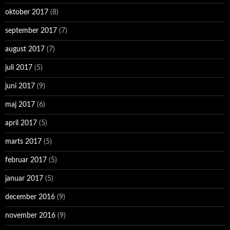
oktober 2017
(8)
september 2017
(7)
august 2017
(7)
juli 2017
(5)
juni 2017
(9)
maj 2017
(6)
april 2017
(5)
marts 2017
(5)
februar 2017
(5)
januar 2017
(5)
december 2016
(9)
november 2016
(9)