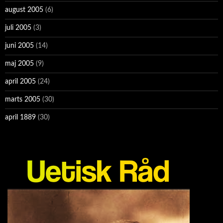
august 2005
(6)
juli 2005
(3)
juni 2005
(14)
maj 2005
(9)
april 2005
(24)
marts 2005
(30)
april 1889
(30)