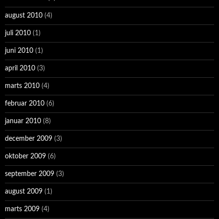
august 2010
(4)
juli 2010
(1)
juni 2010
(1)
april 2010
(3)
marts 2010
(4)
februar 2010
(6)
januar 2010
(8)
december 2009
(3)
oktober 2009
(6)
september 2009
(3)
august 2009
(1)
marts 2009
(4)