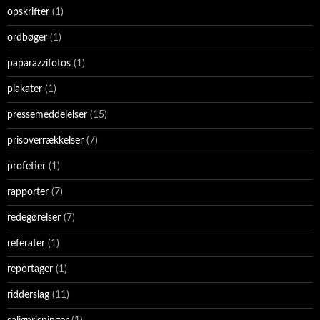
opskrifter
(1)
ordbøger
(1)
paparazzifotos
(1)
plakater
(1)
pressemeddelelser
(15)
prisoverrækkelser
(7)
profetier
(1)
rapporter
(7)
redegørelser
(7)
referater
(1)
reportager
(1)
ridderslag
(11)