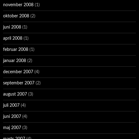
november 2008
(1)
oktober 2008
(2)
juni 2008
(1)
april 2008
(1)
februar 2008
(1)
januar 2008
(2)
december 2007
(4)
september 2007
(2)
august 2007
(3)
juli 2007
(4)
juni 2007
(4)
maj 2007
(3)