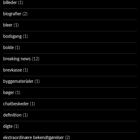
billeder
(1)
biografier
(2)
bleer
(1)
bodsgang
(1)
bolde
(1)
breaking news
(12)
brevkasse
(1)
byggematerialer
(1)
bøger
(1)
chatbeskeder
(1)
definition
(1)
digte
(1)
ekstraordinære bekendtgørelser
(2)