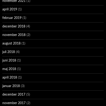
november 2021
(1)
april 2019
(1)
februar 2019
(1)
december 2018
(4)
november 2018
(2)
august 2018
(1)
juli 2018
(4)
juni 2018
(1)
maj 2018
(1)
april 2018
(1)
januar 2018
(3)
december 2017
(5)
november 2017
(2)