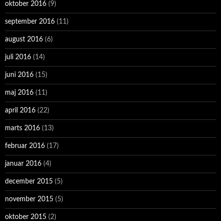
oktober 2016
(9)
september 2016
(11)
august 2016
(6)
juli 2016
(14)
juni 2016
(15)
maj 2016
(11)
april 2016
(22)
marts 2016
(13)
februar 2016
(17)
januar 2016
(4)
december 2015
(5)
november 2015
(5)
oktober 2015
(2)