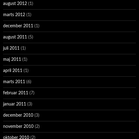
august 2012
(1)
marts 2012
(1)
december 2011
(1)
august 2011
(5)
juli 2011
(1)
maj 2011
(1)
april 2011
(1)
marts 2011
(6)
februar 2011
(7)
januar 2011
(3)
december 2010
(3)
november 2010
(2)
oktober 2010
(2)