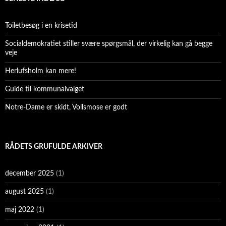
Toiletbesøg i en krisetid
Socialdemokratiet stiller svære spørgsmål, der virkelig kan gå begge
veje
Herlufsholm kan mere!
Guide til kommunalvalget
Notre-Dame er skidt, Vollsmose er godt
RÅDETS GRUFULDE ARKIVER
december 2025
(1)
august 2025
(1)
maj 2022
(1)