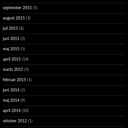
september 2015
(5)
august 2015
(3)
juli 2015
(6)
juni 2015
(2)
maj 2015
(5)
april 2015
(14)
marts 2015
(5)
februar 2015
(1)
juni 2014
(1)
maj 2014
(9)
april 2014
(10)
oktober 2012
(1)