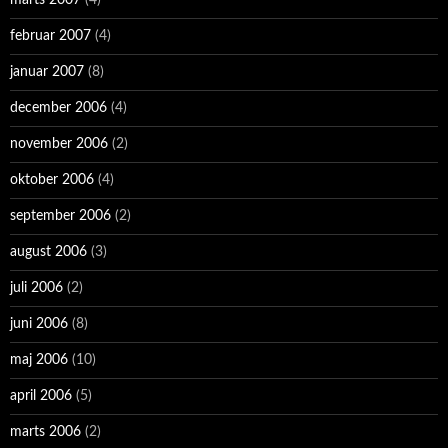
marts 2007
(4)
februar 2007
(4)
januar 2007
(8)
december 2006
(4)
november 2006
(2)
oktober 2006
(4)
september 2006
(2)
august 2006
(3)
juli 2006
(2)
juni 2006
(8)
maj 2006
(10)
april 2006
(5)
marts 2006
(2)