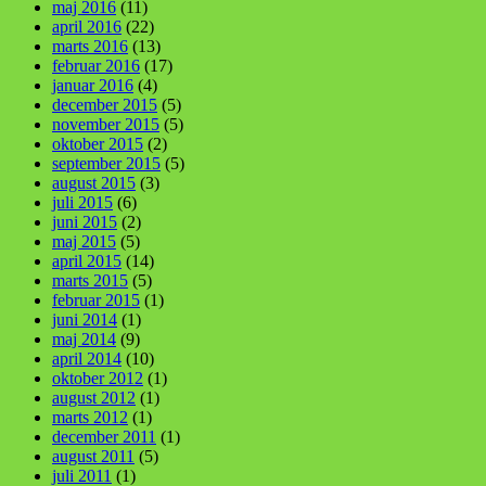
maj 2016
(11)
april 2016
(22)
marts 2016
(13)
februar 2016
(17)
januar 2016
(4)
december 2015
(5)
november 2015
(5)
oktober 2015
(2)
september 2015
(5)
august 2015
(3)
juli 2015
(6)
juni 2015
(2)
maj 2015
(5)
april 2015
(14)
marts 2015
(5)
februar 2015
(1)
juni 2014
(1)
maj 2014
(9)
april 2014
(10)
oktober 2012
(1)
august 2012
(1)
marts 2012
(1)
december 2011
(1)
august 2011
(5)
juli 2011
(1)