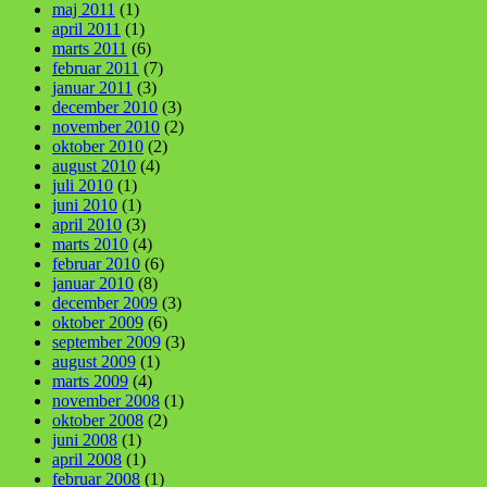
maj 2011
(1)
april 2011
(1)
marts 2011
(6)
februar 2011
(7)
januar 2011
(3)
december 2010
(3)
november 2010
(2)
oktober 2010
(2)
august 2010
(4)
juli 2010
(1)
juni 2010
(1)
april 2010
(3)
marts 2010
(4)
februar 2010
(6)
januar 2010
(8)
december 2009
(3)
oktober 2009
(6)
september 2009
(3)
august 2009
(1)
marts 2009
(4)
november 2008
(1)
oktober 2008
(2)
juni 2008
(1)
april 2008
(1)
februar 2008
(1)