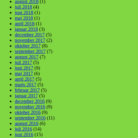
august 2018
(1)
juli 2018
(4)
juni 2018
(1)
maj 2018
(1)
april 2018
(1)
januar 2018
(3)
december 2017
(5)
november 2017
(2)
oktober 2017
(8)
september 2017
(7)
august 2017
(7)
juli 2017
(5)
juni 2017
(9)
maj 2017
(6)
april 2017
(5)
marts 2017
(5)
februar 2017
(5)
januar 2017
(5)
december 2016
(9)
november 2016
(9)
oktober 2016
(9)
september 2016
(11)
august 2016
(6)
juli 2016
(14)
juni 2016
(15)