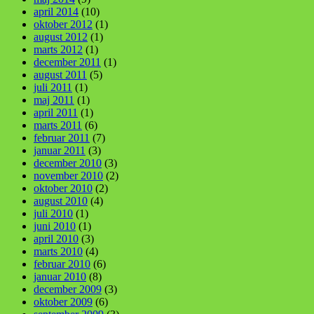
april 2014
(10)
oktober 2012
(1)
august 2012
(1)
marts 2012
(1)
december 2011
(1)
august 2011
(5)
juli 2011
(1)
maj 2011
(1)
april 2011
(1)
marts 2011
(6)
februar 2011
(7)
januar 2011
(3)
december 2010
(3)
november 2010
(2)
oktober 2010
(2)
august 2010
(4)
juli 2010
(1)
juni 2010
(1)
april 2010
(3)
marts 2010
(4)
februar 2010
(6)
januar 2010
(8)
december 2009
(3)
oktober 2009
(6)