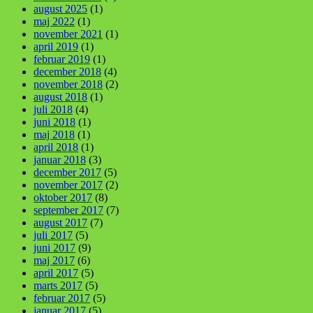
august 2025
(1)
maj 2022
(1)
november 2021
(1)
april 2019
(1)
februar 2019
(1)
december 2018
(4)
november 2018
(2)
august 2018
(1)
juli 2018
(4)
juni 2018
(1)
maj 2018
(1)
april 2018
(1)
januar 2018
(3)
december 2017
(5)
november 2017
(2)
oktober 2017
(8)
september 2017
(7)
august 2017
(7)
juli 2017
(5)
juni 2017
(9)
maj 2017
(6)
april 2017
(5)
marts 2017
(5)
februar 2017
(5)
januar 2017
(5)