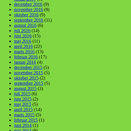
december 2016
(9)
november 2016
(9)
oktober 2016
(9)
september 2016
(11)
august 2016
(6)
juli 2016
(14)
juni 2016
(15)
maj 2016
(11)
april 2016
(22)
marts 2016
(13)
februar 2016
(17)
januar 2016
(4)
december 2015
(5)
november 2015
(5)
oktober 2015
(2)
september 2015
(5)
august 2015
(3)
juli 2015
(6)
juni 2015
(2)
maj 2015
(5)
april 2015
(14)
marts 2015
(5)
februar 2015
(1)
juni 2014
(1)
maj 2014
(9)