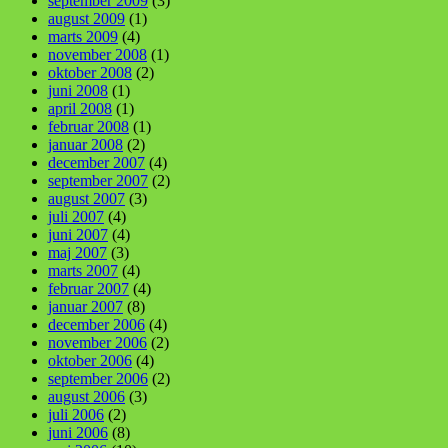
september 2009
(3)
august 2009
(1)
marts 2009
(4)
november 2008
(1)
oktober 2008
(2)
juni 2008
(1)
april 2008
(1)
februar 2008
(1)
januar 2008
(2)
december 2007
(4)
september 2007
(2)
august 2007
(3)
juli 2007
(4)
juni 2007
(4)
maj 2007
(3)
marts 2007
(4)
februar 2007
(4)
januar 2007
(8)
december 2006
(4)
november 2006
(2)
oktober 2006
(4)
september 2006
(2)
august 2006
(3)
juli 2006
(2)
juni 2006
(8)