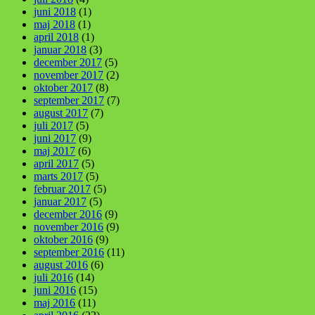
juni 2018
(1)
maj 2018
(1)
april 2018
(1)
januar 2018
(3)
december 2017
(5)
november 2017
(2)
oktober 2017
(8)
september 2017
(7)
august 2017
(7)
juli 2017
(5)
juni 2017
(9)
maj 2017
(6)
april 2017
(5)
marts 2017
(5)
februar 2017
(5)
januar 2017
(5)
december 2016
(9)
november 2016
(9)
oktober 2016
(9)
september 2016
(11)
august 2016
(6)
juli 2016
(14)
juni 2016
(15)
maj 2016
(11)