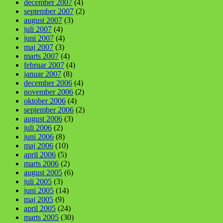
december 2007
(4)
september 2007
(2)
august 2007
(3)
juli 2007
(4)
juni 2007
(4)
maj 2007
(3)
marts 2007
(4)
februar 2007
(4)
januar 2007
(8)
december 2006
(4)
november 2006
(2)
oktober 2006
(4)
september 2006
(2)
august 2006
(3)
juli 2006
(2)
juni 2006
(8)
maj 2006
(10)
april 2006
(5)
marts 2006
(2)
august 2005
(6)
juli 2005
(3)
juni 2005
(14)
maj 2005
(9)
april 2005
(24)
marts 2005
(30)