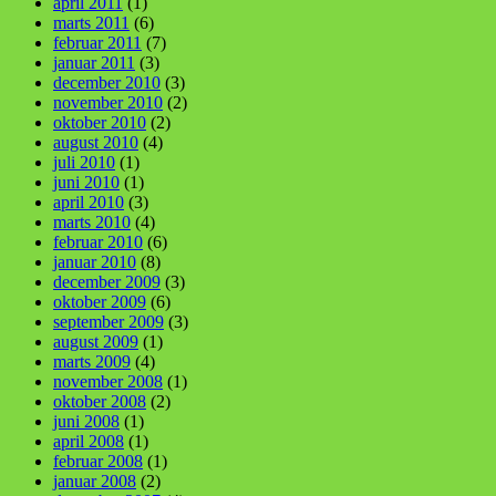
april 2011
(1)
marts 2011
(6)
februar 2011
(7)
januar 2011
(3)
december 2010
(3)
november 2010
(2)
oktober 2010
(2)
august 2010
(4)
juli 2010
(1)
juni 2010
(1)
april 2010
(3)
marts 2010
(4)
februar 2010
(6)
januar 2010
(8)
december 2009
(3)
oktober 2009
(6)
september 2009
(3)
august 2009
(1)
marts 2009
(4)
november 2008
(1)
oktober 2008
(2)
juni 2008
(1)
april 2008
(1)
februar 2008
(1)
januar 2008
(2)