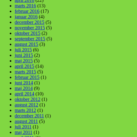
april 2016
(22)
marts 2016
(13)
februar 2016
(17)
januar 2016
(4)
december 2015
(5)
november 2015
(5)
oktober 2015
(2)
september 2015
(5)
august 2015
(3)
juli 2015
(6)
juni 2015
(2)
maj 2015
(5)
april 2015
(14)
marts 2015
(5)
februar 2015
(1)
juni 2014
(1)
maj 2014
(9)
april 2014
(10)
oktober 2012
(1)
august 2012
(1)
marts 2012
(1)
december 2011
(1)
august 2011
(5)
juli 2011
(1)
maj 2011
(1)