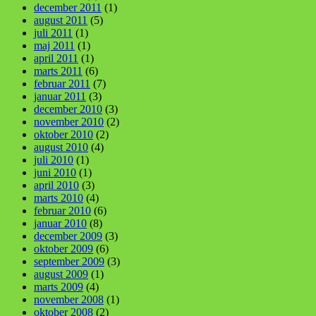
december 2011
(1)
august 2011
(5)
juli 2011
(1)
maj 2011
(1)
april 2011
(1)
marts 2011
(6)
februar 2011
(7)
januar 2011
(3)
december 2010
(3)
november 2010
(2)
oktober 2010
(2)
august 2010
(4)
juli 2010
(1)
juni 2010
(1)
april 2010
(3)
marts 2010
(4)
februar 2010
(6)
januar 2010
(8)
december 2009
(3)
oktober 2009
(6)
september 2009
(3)
august 2009
(1)
marts 2009
(4)
november 2008
(1)
oktober 2008
(2)