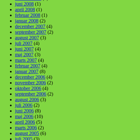
juni 2008
(1)
april 2008
(1)
februar 2008
(1)
januar 2008
(2)
december 2007
(4)
september 2007
(2)
august 2007
(3)
juli 2007
(4)
juni 2007
(4)
maj 2007
(3)
marts 2007
(4)
februar 2007
(4)
januar 2007
(8)
december 2006
(4)
november 2006
(2)
oktober 2006
(4)
september 2006
(2)
august 2006
(3)
juli 2006
(2)
juni 2006
(8)
maj 2006
(10)
april 2006
(5)
marts 2006
(2)
august 2005
(6)
juli 2005
(3)