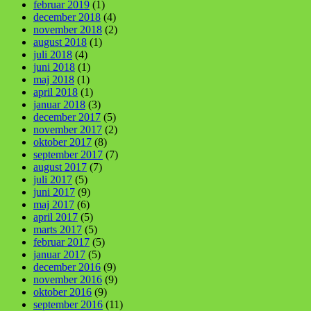
februar 2019
(1)
december 2018
(4)
november 2018
(2)
august 2018
(1)
juli 2018
(4)
juni 2018
(1)
maj 2018
(1)
april 2018
(1)
januar 2018
(3)
december 2017
(5)
november 2017
(2)
oktober 2017
(8)
september 2017
(7)
august 2017
(7)
juli 2017
(5)
juni 2017
(9)
maj 2017
(6)
april 2017
(5)
marts 2017
(5)
februar 2017
(5)
januar 2017
(5)
december 2016
(9)
november 2016
(9)
oktober 2016
(9)
september 2016
(11)