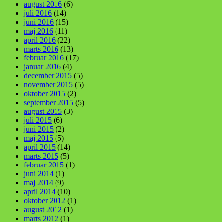
august 2016
(6)
juli 2016
(14)
juni 2016
(15)
maj 2016
(11)
april 2016
(22)
marts 2016
(13)
februar 2016
(17)
januar 2016
(4)
december 2015
(5)
november 2015
(5)
oktober 2015
(2)
september 2015
(5)
august 2015
(3)
juli 2015
(6)
juni 2015
(2)
maj 2015
(5)
april 2015
(14)
marts 2015
(5)
februar 2015
(1)
juni 2014
(1)
maj 2014
(9)
april 2014
(10)
oktober 2012
(1)
august 2012
(1)
marts 2012
(1)