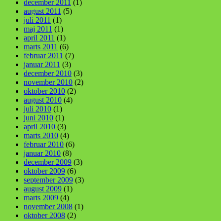
december 2011
(1)
august 2011
(5)
juli 2011
(1)
maj 2011
(1)
april 2011
(1)
marts 2011
(6)
februar 2011
(7)
januar 2011
(3)
december 2010
(3)
november 2010
(2)
oktober 2010
(2)
august 2010
(4)
juli 2010
(1)
juni 2010
(1)
april 2010
(3)
marts 2010
(4)
februar 2010
(6)
januar 2010
(8)
december 2009
(3)
oktober 2009
(6)
september 2009
(3)
august 2009
(1)
marts 2009
(4)
november 2008
(1)
oktober 2008
(2)