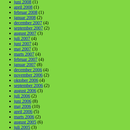
juni 2008
(1)
april 2008
(1)
februar 2008
(1)
januar 2008
(2)
december 2007
(4)
september 2007
(2)
august 2007
(3)
juli 2007
(4)
juni 2007
(4)
maj 2007
(3)
marts 2007
(4)
februar 2007
(4)
januar 2007
(8)
december 2006
(4)
november 2006
(2)
oktober 2006
(4)
september 2006
(2)
august 2006
(3)
juli 2006
(2)
juni 2006
(8)
maj 2006
(10)
april 2006
(5)
marts 2006
(2)
august 2005
(6)
juli 2005
(3)