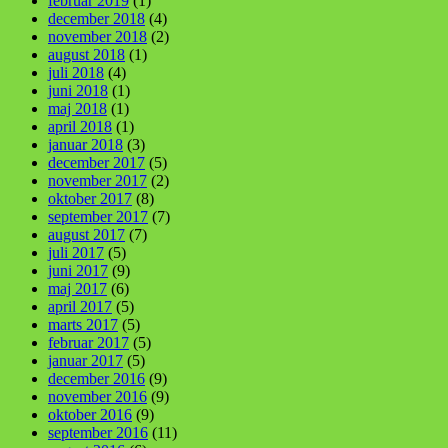
februar 2019
(1)
december 2018
(4)
november 2018
(2)
august 2018
(1)
juli 2018
(4)
juni 2018
(1)
maj 2018
(1)
april 2018
(1)
januar 2018
(3)
december 2017
(5)
november 2017
(2)
oktober 2017
(8)
september 2017
(7)
august 2017
(7)
juli 2017
(5)
juni 2017
(9)
maj 2017
(6)
april 2017
(5)
marts 2017
(5)
februar 2017
(5)
januar 2017
(5)
december 2016
(9)
november 2016
(9)
oktober 2016
(9)
september 2016
(11)