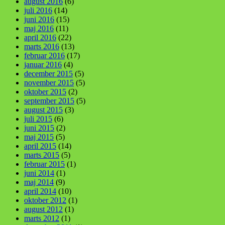
august 2016
(6)
juli 2016
(14)
juni 2016
(15)
maj 2016
(11)
april 2016
(22)
marts 2016
(13)
februar 2016
(17)
januar 2016
(4)
december 2015
(5)
november 2015
(5)
oktober 2015
(2)
september 2015
(5)
august 2015
(3)
juli 2015
(6)
juni 2015
(2)
maj 2015
(5)
april 2015
(14)
marts 2015
(5)
februar 2015
(1)
juni 2014
(1)
maj 2014
(9)
april 2014
(10)
oktober 2012
(1)
august 2012
(1)
marts 2012
(1)