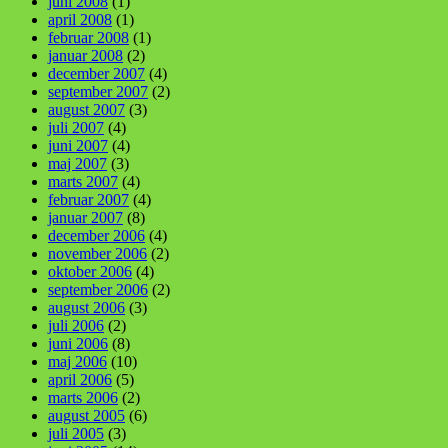
juni 2008
(1)
april 2008
(1)
februar 2008
(1)
januar 2008
(2)
december 2007
(4)
september 2007
(2)
august 2007
(3)
juli 2007
(4)
juni 2007
(4)
maj 2007
(3)
marts 2007
(4)
februar 2007
(4)
januar 2007
(8)
december 2006
(4)
november 2006
(2)
oktober 2006
(4)
september 2006
(2)
august 2006
(3)
juli 2006
(2)
juni 2006
(8)
maj 2006
(10)
april 2006
(5)
marts 2006
(2)
august 2005
(6)
juli 2005
(3)