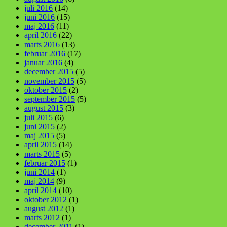
juli 2016
(14)
juni 2016
(15)
maj 2016
(11)
april 2016
(22)
marts 2016
(13)
februar 2016
(17)
januar 2016
(4)
december 2015
(5)
november 2015
(5)
oktober 2015
(2)
september 2015
(5)
august 2015
(3)
juli 2015
(6)
juni 2015
(2)
maj 2015
(5)
april 2015
(14)
marts 2015
(5)
februar 2015
(1)
juni 2014
(1)
maj 2014
(9)
april 2014
(10)
oktober 2012
(1)
august 2012
(1)
marts 2012
(1)
december 2011
(1)