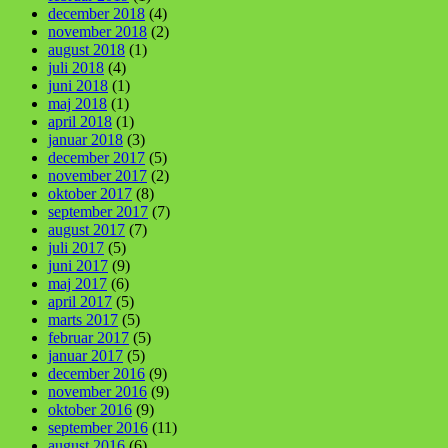
december 2018
(4)
november 2018
(2)
august 2018
(1)
juli 2018
(4)
juni 2018
(1)
maj 2018
(1)
april 2018
(1)
januar 2018
(3)
december 2017
(5)
november 2017
(2)
oktober 2017
(8)
september 2017
(7)
august 2017
(7)
juli 2017
(5)
juni 2017
(9)
maj 2017
(6)
april 2017
(5)
marts 2017
(5)
februar 2017
(5)
januar 2017
(5)
december 2016
(9)
november 2016
(9)
oktober 2016
(9)
september 2016
(11)
august 2016
(6)