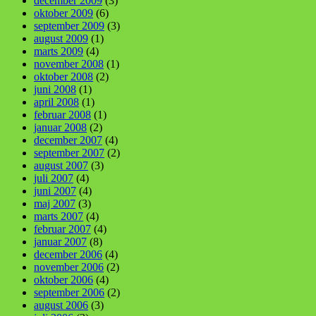
december 2009
(3)
oktober 2009
(6)
september 2009
(3)
august 2009
(1)
marts 2009
(4)
november 2008
(1)
oktober 2008
(2)
juni 2008
(1)
april 2008
(1)
februar 2008
(1)
januar 2008
(2)
december 2007
(4)
september 2007
(2)
august 2007
(3)
juli 2007
(4)
juni 2007
(4)
maj 2007
(3)
marts 2007
(4)
februar 2007
(4)
januar 2007
(8)
december 2006
(4)
november 2006
(2)
oktober 2006
(4)
september 2006
(2)
august 2006
(3)