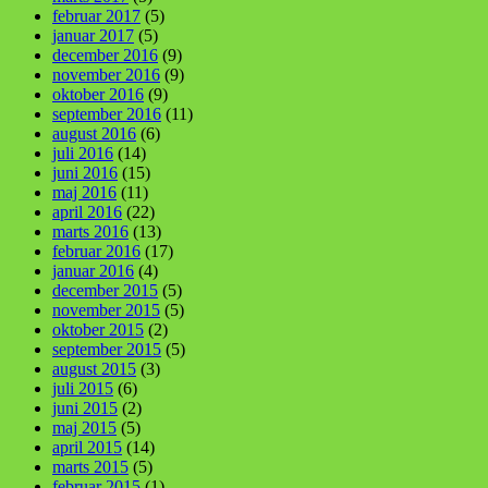
februar 2017
(5)
januar 2017
(5)
december 2016
(9)
november 2016
(9)
oktober 2016
(9)
september 2016
(11)
august 2016
(6)
juli 2016
(14)
juni 2016
(15)
maj 2016
(11)
april 2016
(22)
marts 2016
(13)
februar 2016
(17)
januar 2016
(4)
december 2015
(5)
november 2015
(5)
oktober 2015
(2)
september 2015
(5)
august 2015
(3)
juli 2015
(6)
juni 2015
(2)
maj 2015
(5)
april 2015
(14)
marts 2015
(5)
februar 2015
(1)