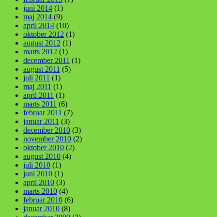
juni 2014
(1)
maj 2014
(9)
april 2014
(10)
oktober 2012
(1)
august 2012
(1)
marts 2012
(1)
december 2011
(1)
august 2011
(5)
juli 2011
(1)
maj 2011
(1)
april 2011
(1)
marts 2011
(6)
februar 2011
(7)
januar 2011
(3)
december 2010
(3)
november 2010
(2)
oktober 2010
(2)
august 2010
(4)
juli 2010
(1)
juni 2010
(1)
april 2010
(3)
marts 2010
(4)
februar 2010
(6)
januar 2010
(8)