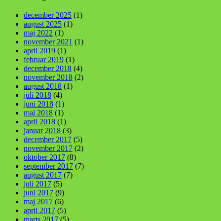
december 2025
(1)
august 2025
(1)
maj 2022
(1)
november 2021
(1)
april 2019
(1)
februar 2019
(1)
december 2018
(4)
november 2018
(2)
august 2018
(1)
juli 2018
(4)
juni 2018
(1)
maj 2018
(1)
april 2018
(1)
januar 2018
(3)
december 2017
(5)
november 2017
(2)
oktober 2017
(8)
september 2017
(7)
august 2017
(7)
juli 2017
(5)
juni 2017
(9)
maj 2017
(6)
april 2017
(5)
marts 2017
(5)