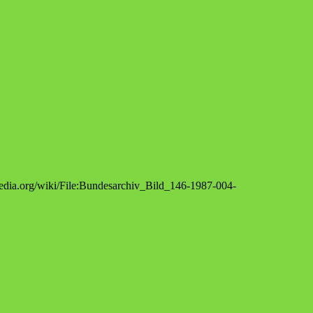
kipedia.org/wiki/File:Bundesarchiv_Bild_146-1987-004-