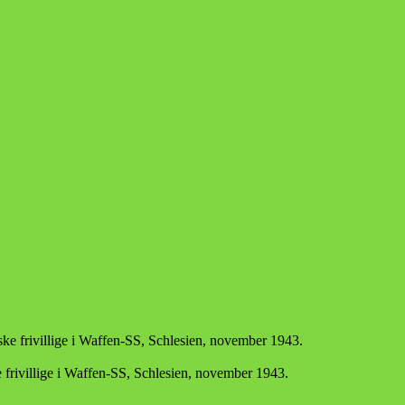
e frivillige i Waffen-SS, Schlesien, november 1943.