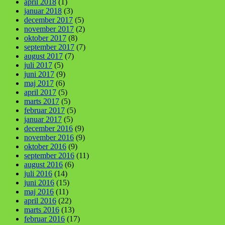
april 2018
(1)
januar 2018
(3)
december 2017
(5)
november 2017
(2)
oktober 2017
(8)
september 2017
(7)
august 2017
(7)
juli 2017
(5)
juni 2017
(9)
maj 2017
(6)
april 2017
(5)
marts 2017
(5)
februar 2017
(5)
januar 2017
(5)
december 2016
(9)
november 2016
(9)
oktober 2016
(9)
september 2016
(11)
august 2016
(6)
juli 2016
(14)
juni 2016
(15)
maj 2016
(11)
april 2016
(22)
marts 2016
(13)
februar 2016
(17)