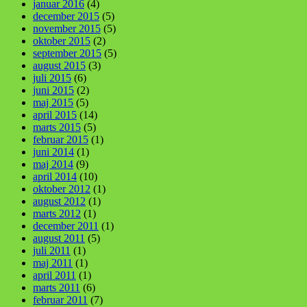
januar 2016
(4)
december 2015
(5)
november 2015
(5)
oktober 2015
(2)
september 2015
(5)
august 2015
(3)
juli 2015
(6)
juni 2015
(2)
maj 2015
(5)
april 2015
(14)
marts 2015
(5)
februar 2015
(1)
juni 2014
(1)
maj 2014
(9)
april 2014
(10)
oktober 2012
(1)
august 2012
(1)
marts 2012
(1)
december 2011
(1)
august 2011
(5)
juli 2011
(1)
maj 2011
(1)
april 2011
(1)
marts 2011
(6)
februar 2011
(7)