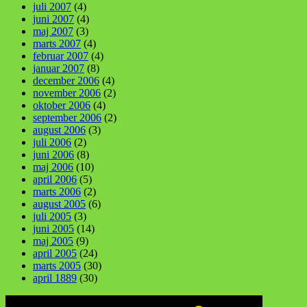
juli 2007
(4)
juni 2007
(4)
maj 2007
(3)
marts 2007
(4)
februar 2007
(4)
januar 2007
(8)
december 2006
(4)
november 2006
(2)
oktober 2006
(4)
september 2006
(2)
august 2006
(3)
juli 2006
(2)
juni 2006
(8)
maj 2006
(10)
april 2006
(5)
marts 2006
(2)
august 2005
(6)
juli 2005
(3)
juni 2005
(14)
maj 2005
(9)
april 2005
(24)
marts 2005
(30)
april 1889
(30)