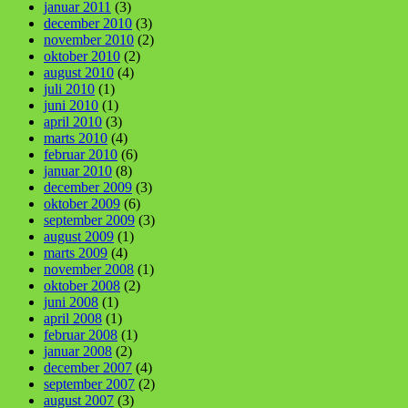
januar 2011
(3)
december 2010
(3)
november 2010
(2)
oktober 2010
(2)
august 2010
(4)
juli 2010
(1)
juni 2010
(1)
april 2010
(3)
marts 2010
(4)
februar 2010
(6)
januar 2010
(8)
december 2009
(3)
oktober 2009
(6)
september 2009
(3)
august 2009
(1)
marts 2009
(4)
november 2008
(1)
oktober 2008
(2)
juni 2008
(1)
april 2008
(1)
februar 2008
(1)
januar 2008
(2)
december 2007
(4)
september 2007
(2)
august 2007
(3)