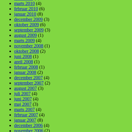
marts 2010
(4)
februar 2010
(6)
januar 2010
(8)
december 2009
(3)
oktober 2009
(6)
september 2009
(3)
august 2009
(1)
marts 2009
(4)
november 2008
(1)
oktober 2008
(2)
juni 2008
(1)
april 2008
(1)
februar 2008
(1)
januar 2008
(2)
december 2007
(4)
september 2007
(2)
august 2007
(3)
juli 2007
(4)
juni 2007
(4)
maj 2007
(3)
marts 2007
(4)
februar 2007
(4)
januar 2007
(8)
december 2006
(4)
november 2006
(2)