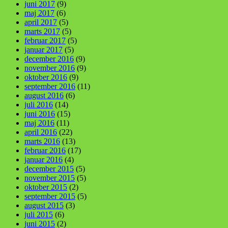
juni 2017
(9)
maj 2017
(6)
april 2017
(5)
marts 2017
(5)
februar 2017
(5)
januar 2017
(5)
december 2016
(9)
november 2016
(9)
oktober 2016
(9)
september 2016
(11)
august 2016
(6)
juli 2016
(14)
juni 2016
(15)
maj 2016
(11)
april 2016
(22)
marts 2016
(13)
februar 2016
(17)
januar 2016
(4)
december 2015
(5)
november 2015
(5)
oktober 2015
(2)
september 2015
(5)
august 2015
(3)
juli 2015
(6)
juni 2015
(2)