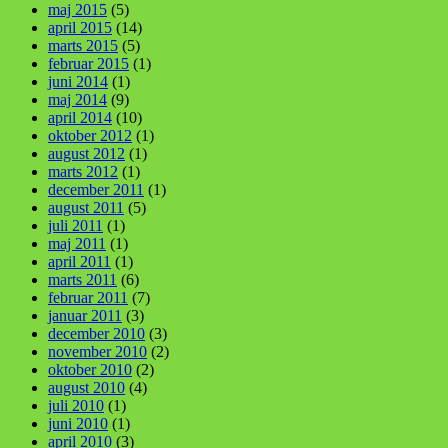
maj 2015
(5)
april 2015
(14)
marts 2015
(5)
februar 2015
(1)
juni 2014
(1)
maj 2014
(9)
april 2014
(10)
oktober 2012
(1)
august 2012
(1)
marts 2012
(1)
december 2011
(1)
august 2011
(5)
juli 2011
(1)
maj 2011
(1)
april 2011
(1)
marts 2011
(6)
februar 2011
(7)
januar 2011
(3)
december 2010
(3)
november 2010
(2)
oktober 2010
(2)
august 2010
(4)
juli 2010
(1)
juni 2010
(1)
april 2010
(3)